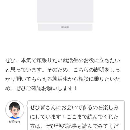
ぜひ、本気で頑張りたい就活生のお役に立ちたい
と思っています。そのため、こちらの説明をしっ
かり聞いてもらえる就活生から相談に乗りたいた
め、ぜひご確認お願いします！
ぜひ皆さんにお会いできるのを楽しみ
にしています！ここまで読んでくれた
就浪ゆう
方は、ぜひ他の記事も読んでみてくだ