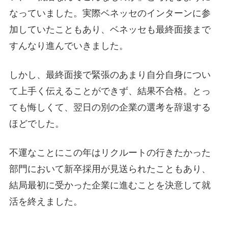
なっていました。実際ベネッセのインターンに参
加していたこともあり、ベネッセも最終面接まで
すんなり進んでいきました。
しかし、最終面接で緊張のあまり自分自身につい
て上手く伝えることができず、結果不合格。とっ
ても悔しくて、翌日の別の企業の選考を辞退する
ほどでした。
不運なことにこの年はリクルートの行きたかった
部門において新卒採用が見送られたこともあり、
結局最初に受かった企業に進むことを決意して就
活を終えました。