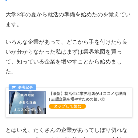
大学3年の夏から就活の準備を始めたのを覚えてい
ます。
いろんな企業があって、どこから手を付けたら良
いか分からなかった私はまずは業界地図を買っ
て、知っている企業を増やすことから始めまし
た。
【最新】就活生に業界地図がオススメな理由
| 志望企業を増やすための使い方
とはいえ、たくさんの企業があってしぼり切れな