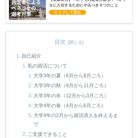
セに入社するためにやるべき６つのこと
目次
自己紹介
私の就活について
大学3年の夏（6月から8月ごろ）
大学3年の秋（9月から11月ごろ）
大学3年の冬（12月から3月ごろ）
大学4年の春（4月から6月ごろ）
大学4年の2月から就活浪人を終えるま
で
ご支援できること