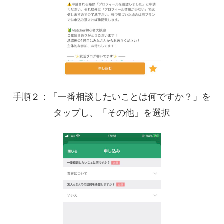
手順２：「一番相談したいことは何ですか？」を
タップし、「その他」を選択