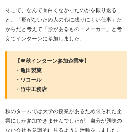
そこで、なんで面白くなかったのかを振り返る
と、「形がないため人の心に残りにくい仕事」だ
からだと考えて「形があるもの＝メーカー」と考
えてインターンに参加しました。
【🍁秋インターン参加企業🍁】
・亀田製菓
・ワコール
・竹中工務店
秋のタームでは大学の授業があるため限られた企
業にしか参加できませんでしたが、自分が興味の
ない会社も意識的に見るように活動をしました。