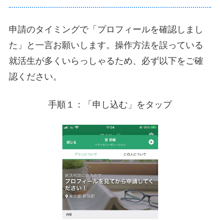
申請のタイミングで「プロフィールを確認しまし
た」と一言お願いします。操作方法を誤っている
就活生が多くいらっしゃるため、必ず以下をご確
認ください。
手順１：「申し込む」をタップ