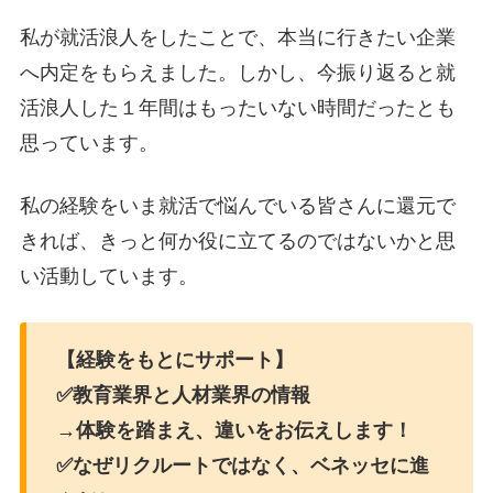
私が就活浪人をしたことで、本当に行きたい企業
へ内定をもらえました。しかし、今振り返ると就
活浪人した１年間はもったいない時間だったとも
思っています。
私の経験をいま就活で悩んでいる皆さんに還元で
きれば、きっと何か役に立てるのではないかと思
い活動しています。
【経験をもとにサポート】
✅教育業界と人材業界の情報
→体験を踏まえ、違いをお伝えします！
✅なぜリクルートではなく、ベネッセに進