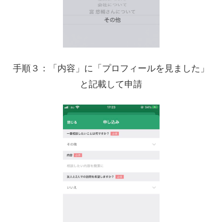
手順３：「内容」に「プロフィールを見ました」
と記載して申請