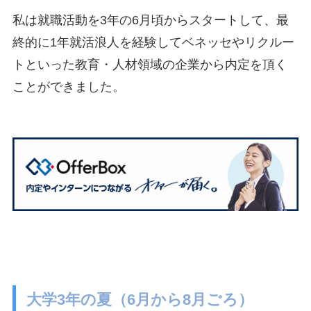
私は就職活動を3年の6月頃からスタートして、最
終的に1年就活浪人を経験してベネッセやリクルー
トといった教育・人材領域の企業から内定を頂く
ことができました。
大学3年の夏（6月から8月ごろ）