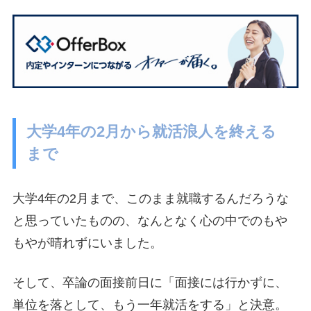
大学4年の2月から就活浪人を終える
まで
大学4年の2月まで、このまま就職するんだろうな
と思っていたものの、なんとなく心の中でのもや
もやが晴れずにいました。
そして、卒論の面接前日に「面接には行かずに、
単位を落として、もう一年就活をする」と決意。