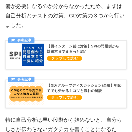
備が必要になるのか分からなかったため、まずは
自己分析とテストの対策、GD対策の３つから行い
ました。
【夏インターン前に対策】SPIの問題例から
対策本までまるっと紹介
【GD(グループディスカッション)全勝】初め
てでも受かる！コツと流れの解説
特に自己分析は早い段階から始めないと、自分ら
しさが伝わらないガクチカを書くことになるた