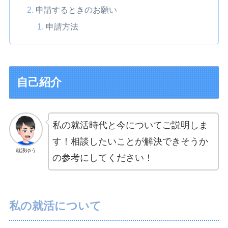
申請するときのお願い
申請方法
自己紹介
私の就活時代と今についてご説明しま
す！相談したいことが解決できそうか
就浪ゆう
の参考にしてください！
私の就活について