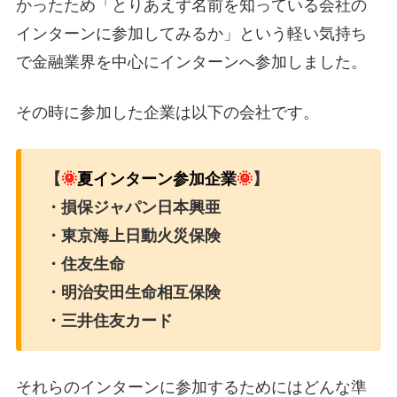
かったため「とりあえず名前を知っている会社の
インターンに参加してみるか」という軽い気持ち
で金融業界を中心にインターンへ参加しました。
その時に参加した企業は以下の会社です。
【
🌞
夏インターン参加企業
🌞
】
・損保ジャパン日本興亜
・東京海上日動火災保険
・住友生命
・明治安田生命相互保険
・三井住友カード
それらのインターンに参加するためにはどんな準