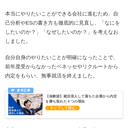
本当にやりたいことができる会社に進むため、自
己分析やESの書き方も徹底的に見直し、「なにを
したいのか？」「なぜしたいのか？」を考えなお
しました。
自分自身のやりたいことが明確になったことで、
前年度受からなかったベネッセやリクルートから
内定をもらい、無事就活を終えました。
【体験談】就活浪人して落ちた企業から内定
を勝ち取れた４つの理由