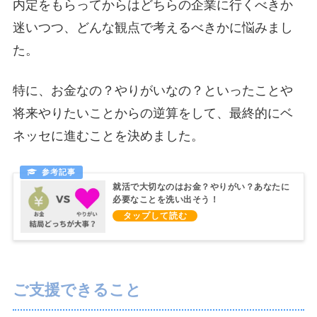
内定をもらってからはどちらの企業に行くべきか
迷いつつ、どんな観点で考えるべきかに悩みまし
た。
特に、お金なの？やりがいなの？といったことや
将来やりたいことからの逆算をして、最終的にベ
ネッセに進むことを決めました。
就活で大切なのはお金？やりがい？あなたに
必要なことを洗い出そう！
ご支援できること