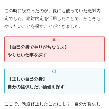
この時に役立ったのが、夏にも使っていた絶対内
定でした。絶対内定を活用したことで、そもそも
やりたいことを探すことができました。
【自己分析でやりがちなミス】
やりたい仕事を探す
【正しい自己分析】
自分の提供したい価値を探す
ここで、軌道修正したことにより、自分が提供し