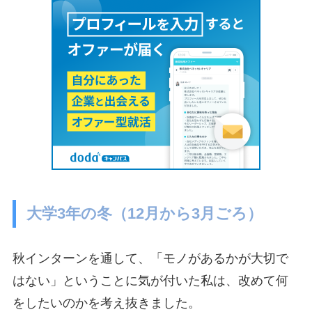
大学3年の冬（12月から3月ごろ）
秋インターンを通して、「モノがあるかが大切で
はない」ということに気が付いた私は、改めて何
をしたいのかを考え抜きました。