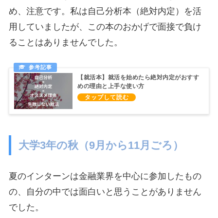
め、注意です。私は自己分析本（絶対内定）を活
用していましたが、この本のおかげで面接で負け
ることはありませんでした。
【就活本】就活を始めたら絶対内定がおすす
めの理由と上手な使い方
大学3年の秋（9月から11月ごろ）
夏のインターンは金融業界を中心に参加したもの
の、自分の中では面白いと思うことがありません
でした。