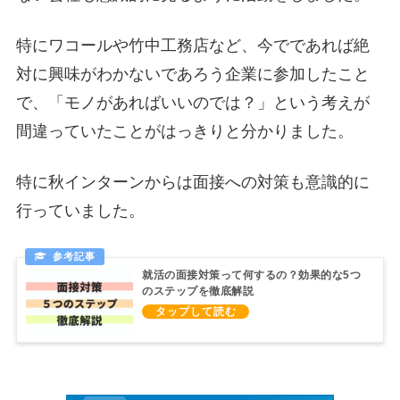
特にワコールや竹中工務店など、今でであれば絶
対に興味がわかないであろう企業に参加したこと
で、「モノがあればいいのでは？」という考えが
間違っていたことがはっきりと分かりました。
特に秋インターンからは面接への対策も意識的に
行っていました。
就活の面接対策って何するの？効果的な5つ
のステップを徹底解説