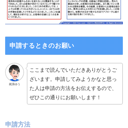
申請するときのお願い
ここまで読んでいただきありがとうご
ざいます。申請してみようかなと思っ
就浪ゆう
た人は申請の方法をお伝えするので、
ぜひこの通りにお願いします！
申請方法