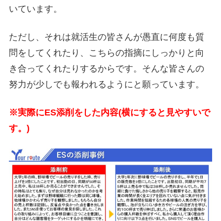
いています。
ただし、それは就活生の皆さんが愚直に何度も質
問をしてくれたり、こちらの指摘にしっかりと向
き合ってくれたりするからです。そんな皆さんの
努力が少しでも報われるようにと願っています。
※実際にES添削をした内容(横にすると見やすいで
す。)