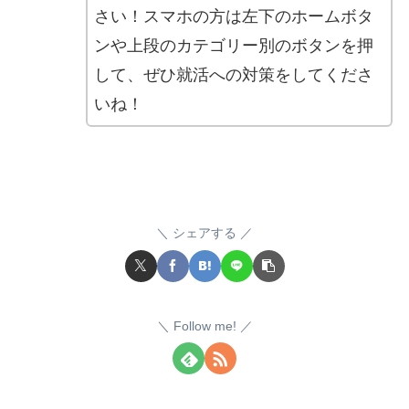
さい！スマホの方は左下のホームボタ
ンや上段のカテゴリー別のボタンを押
して、ぜひ就活への対策をしてくださ
いね！
シェアする
Follow me!