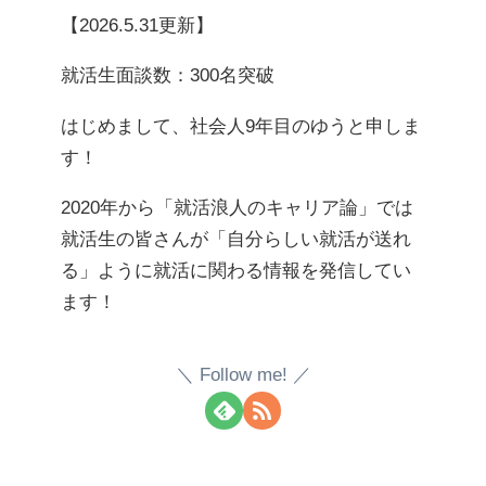
【2026.5.31更新】
就活生面談数：300名突破
はじめまして、社会人9年目のゆうと申しま
す！
2020年から「就活浪人のキャリア論」では
就活生の皆さんが「自分らしい就活が送れ
る」ように就活に関わる情報を発信してい
ます！
Follow me!