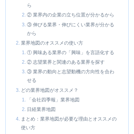
ら
② 業界内の企業の立ち位置が分かるから
③ 伸びる業界・伸びにくい業界が分かる
から
業界地図のオススメの使い方
① 興味ある業界の「興味」を言語化する
② 志望業界と関連のある業界を探す
③ 業界の動向と志望動機の方向性を合わ
せる
どの業界地図がオススメ？
「会社四季報」業界地図
日経業界地図
まとめ：業界地図が必要な理由とオススメの
使い方