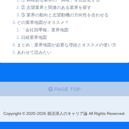
② 志望業界と関連のある業界を探す
③ 業界の動向と志望動機の方向性を合わせる
どの業界地図がオススメ？
「会社四季報」業界地図
日経業界地図
まとめ：業界地図が必要な理由とオススメの使い方
あわせて読みたい
PAGE TOP
Copyright © 2020-2026 就活浪人のキャリア論 All Rights Reserved.