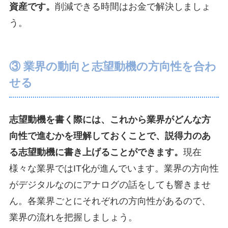
資産です。
削減できる時間はお金で解決しましょ
う。
③ 業界の動向と志望動機の方向性を合わ
せる
志望動機を書く際には、これから業界がどんな方
向性で進むかを理解しておくことで、説得力のあ
る志望動機に書き上げることができます。
現在
様々な業界ではIT化が進んでいます。業界の方向性
がデジタルなのにアナログの話をしても響きませ
ん。各業界ごとにそれぞれの方向性があるので、
業界の流れを把握しましょう。