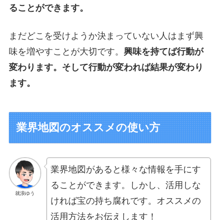
ることができます。
まだどこを受けようか決まっていない人はまず興
味を増やすことが大切です。
興味を持てば行動が
変わります。そして行動が変われば結果が変わり
ます。
業界地図のオススメの使い方
業界地図があると様々な情報を手にす
ることができます。しかし、活用しな
就浪ゆう
ければ宝の持ち腐れです。オススメの
活用方法をお伝えします！