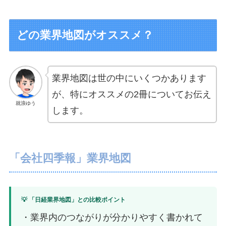
どの業界地図がオススメ？
業界地図は世の中にいくつかあります
が、特にオススメの2冊についてお伝え
就浪ゆう
します。
「会社四季報」業界地図
💡 「日経業界地図」との比較ポイント
・業界内のつながりが分かりやすく書かれて