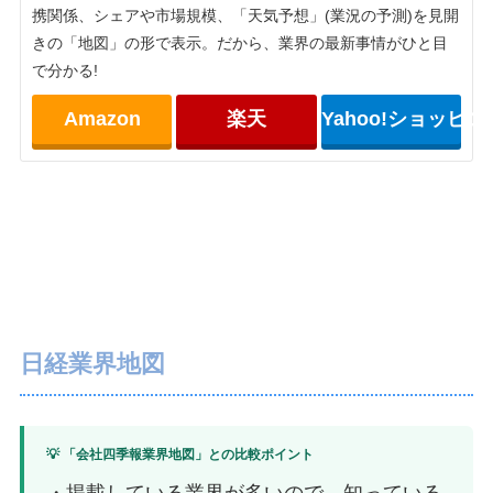
携関係、シェアや市場規模、「天気予想」(業況の予測)を見開
きの「地図」の形で表示。だから、業界の最新事情がひと目
で分かる!
Amazon
楽天
Yahoo!ショッピン
日経業界地図
💡 「会社四季報業界地図」との比較ポイント
・掲載している業界が多いので、知っている