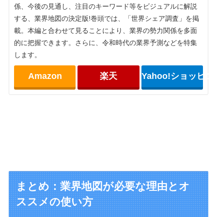
係、今後の見通し、注目のキーワード等をビジュアルに解説
する、業界地図の決定版!巻頭では、「世界シェア調査」を掲
載。本編と合わせて見ることにより、業界の勢力関係を多面
的に把握できます。さらに、令和時代の業界予測などを特集
します。
Amazon
楽天
Yahoo!ショッピン
まとめ：業界地図が必要な理由とオ
ススメの使い方