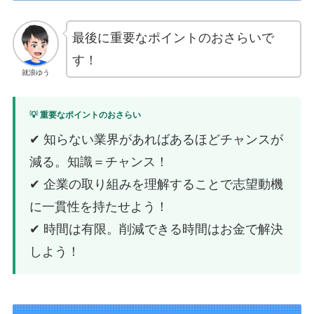
最後に重要なポイントのおさらいで
す！
就浪ゆう
💡 重要なポイントのおさらい
✔ 知らない業界があればあるほどチャンスが
減る。知識＝チャンス！
✔ 企業の取り組みを理解することで志望動機
に一貫性を持たせよう！
✔ 時間は有限。削減できる時間はお金で解決
しよう！