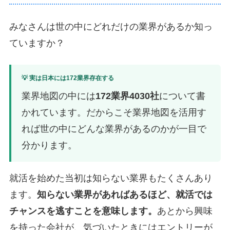
みなさんは世の中にどれだけの業界があるか知っ
ていますか？
💡 実は日本には172業界存在する
業界地図の中には
172業界4030社
について書
かれています。だからこそ業界地図を活用す
れば世の中にどんな業界があるのかが一目で
分かります。
就活を始めた当初は知らない業界もたくさんあり
ます。
知らない業界があればあるほど、就活では
チャンスを逃すことを意味します。
あとから興味
を持った会社が、気づいたときにはエントリーが