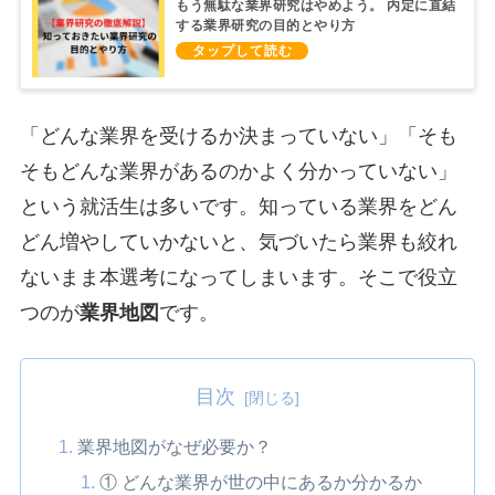
もう無駄な業界研究はやめよう。 内定に直結
する業界研究の目的とやり方
「どんな業界を受けるか決まっていない」「そも
そもどんな業界があるのかよく分かっていない」
という就活生は多いです。知っている業界をどん
どん増やしていかないと、気づいたら業界も絞れ
ないまま本選考になってしまいます。そこで役立
つのが
業界地図
です。
目次
業界地図がなぜ必要か？
① どんな業界が世の中にあるか分かるか