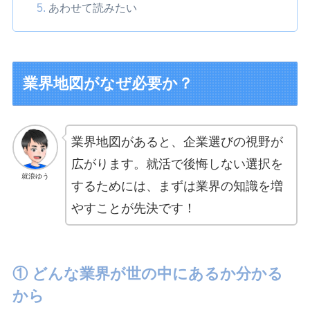
あわせて読みたい
業界地図がなぜ必要か？
業界地図があると、企業選びの視野が
広がります。就活で後悔しない選択を
就浪ゆう
するためには、まずは業界の知識を増
やすことが先決です！
① どんな業界が世の中にあるか分かる
から