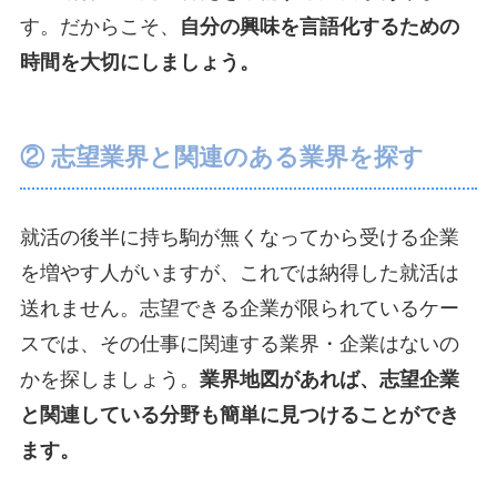
す。だからこそ、
自分の興味を言語化するための
時間を大切にしましょう。
② 志望業界と関連のある業界を探す
就活の後半に持ち駒が無くなってから受ける企業
を増やす人がいますが、これでは納得した就活は
送れません。志望できる企業が限られているケー
スでは、その仕事に関連する業界・企業はないの
かを探しましょう。
業界地図があれば、志望企業
と関連している分野も簡単に見つけることができ
ます。