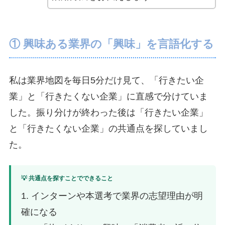
① 興味ある業界の「興味」を言語化する
私は業界地図を毎日5分だけ見て、「行きたい企
業」と「行きたくない企業」に直感で分けていま
した。振り分けが終わった後は「行きたい企業」
と「行きたくない企業」の共通点を探していまし
た。
💡 共通点を探すことでできること
1. インターンや本選考で業界の志望理由が明
確になる