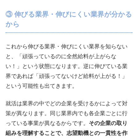
③ 伸びる業界・伸びにくい業界が分かる
から
これから伸びる業界・伸びにくい業界を知らない
と、「頑張っているのに全然給料が上がらな
い！」という状態になります。逆に伸びている業
界であれば「頑張ってないけど給料が上がる！」
という可能性も出てきます。
就活は業界の中でどの企業を受けるかによって対
策が異なります。同じ業界内でも各企業ごとに行
っている事業が異なるからです。
その企業の取り
組みを理解することで、志望動機との一貫性を作