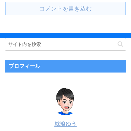
コメントを書き込む
プロフィール
就浪ゆう