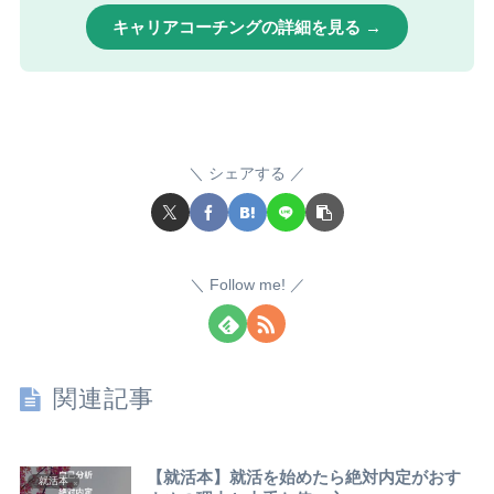
キャリアコーチングの詳細を見る →
シェアする
Follow me!
関連記事
【就活本】就活を始めたら絶対内定がおす
就活本