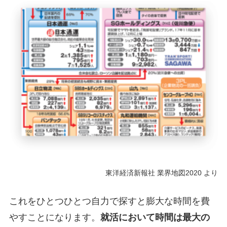
東洋経済新報社 業界地図2020 より
これをひとつひとつ自力で探すと膨大な時間を費
やすことになります。
就活において時間は最大の