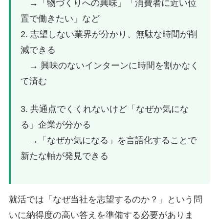
→「物づくりへの興味」「消費者に近い位
置で働きたい」など
2. 志望しない業界が分かり、無駄な時間が削
減できる
→ 興味のないインターンに時間を割かなく
て済む
3. 共通点でくくれないけど「なぜか気にな
る」企業が分かる
→「なぜか気になる」を言語化することで
新たな軸が発見できる
就活では「なぜ当社を志望するのか？」という問
いに納得度の高い答えを準備する必要がありま