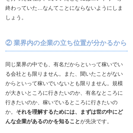
終わっていた…なんてことにならないようにしま
しょう。
② 業界内の企業の立ち位置が分かるから
同じ業界の中でも、有名だからといって稼いでい
る会社とも限りません。また、聞いたことがない
からといって稼いでいないとも限りません。規模
が大きいところに行きたいのか、有名なところに
行きたいのか、稼いでいるところに行きたいの
か。
それを理解するためには、まずは世の中にど
んな企業があるのかを知ること
が先決です。