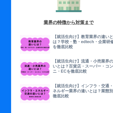
業界の特徴から対策まで
【就活生向け】教育業界の違い
は？学校・塾・edtech・企業研
を徹底比較
【就活生向け】流通・小売業界
いとは？百貨店・スーパー・コ
ニ・ECを徹底比較
【就活生向け】インフラ・交通
ネルギー業界の違いとは？業態
徹底比較