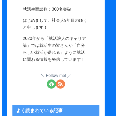
就活生面談数：300名突破
はじめまして、社会人9年目のゆう
と申します！
2020年から「就活浪人のキャリア
論」では就活生の皆さんが「自分
らしい就活が送れる」ように就活
に関わる情報を発信しています！
Follow me!
よく読まれている記事