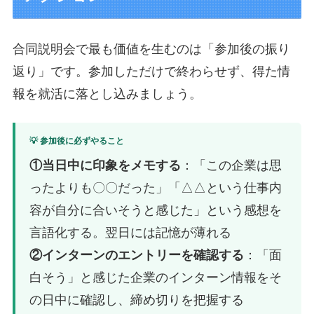
合同説明会で最も価値を生むのは「参加後の振り
返り」です。参加しただけで終わらせず、得た情
報を就活に落とし込みましょう。
💡 参加後に必ずやること
①当日中に印象をメモする
：「この企業は思
ったよりも〇〇だった」「△△という仕事内
容が自分に合いそうと感じた」という感想を
言語化する。翌日には記憶が薄れる
②インターンのエントリーを確認する
：「面
白そう」と感じた企業のインターン情報をそ
の日中に確認し、締め切りを把握する