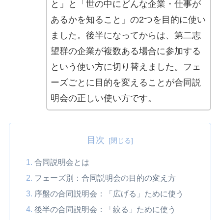
と」と「世の中にどんな企業・仕事が
あるかを知ること」の2つを目的に使い
ました。後半になってからは、第二志
望群の企業が複数ある場合に参加する
という使い方に切り替えました。フェ
ーズごとに目的を変えることが合同説
明会の正しい使い方です。
目次
合同説明会とは
フェーズ別：合同説明会の目的の変え方
序盤の合同説明会：「広げる」ために使う
後半の合同説明会：「絞る」ために使う