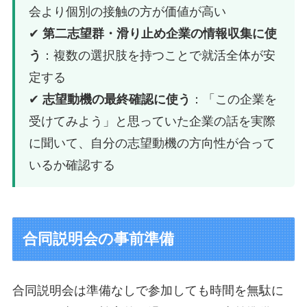
会より個別の接触の方が価値が高い
✔
第二志望群・滑り止め企業の情報収集に使
う
：複数の選択肢を持つことで就活全体が安
定する
✔
志望動機の最終確認に使う
：「この企業を
受けてみよう」と思っていた企業の話を実際
に聞いて、自分の志望動機の方向性が合って
いるか確認する
合同説明会の事前準備
合同説明会は準備なしで参加しても時間を無駄に