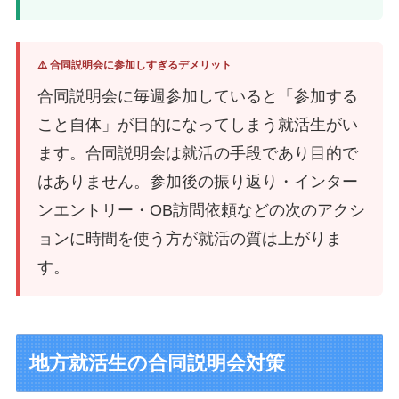
⚠️ 合同説明会に参加しすぎるデメリット
合同説明会に毎週参加していると「参加する
こと自体」が目的になってしまう就活生がい
ます。合同説明会は就活の手段であり目的で
はありません。参加後の振り返り・インター
ンエントリー・OB訪問依頼などの次のアクシ
ョンに時間を使う方が就活の質は上がりま
す。
地方就活生の合同説明会対策