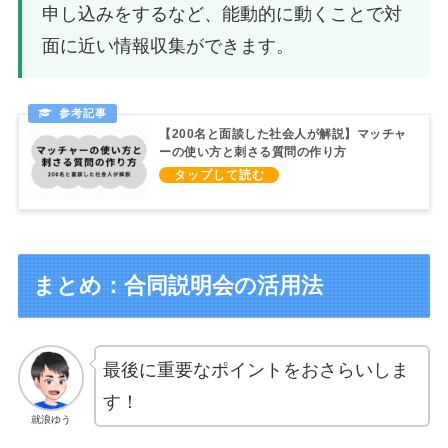
申し込みをするなど、能動的に動くことで対
面に近い情報収集ができます。
【200名と面談した社会人が解説】マッチャ
ーの使い方と刺さる質問の作り方
まとめ：合同説明会の活用法
最後に重要なポイントをおさらいしま
す！
就浪ゆう