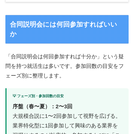
合同説明会には何回参加すればいい
か
「合同説明会は何回参加すれば十分か」という疑
問を持つ就活生は多いです。参加回数の目安をフ
ェーズ別に整理します。
💡 フェーズ別・参加回数の目安
序盤（春〜夏）：2〜3回
大規模合説に1〜2回参加して視野を広げる。
業界特化型に1回参加して興味のある業界を