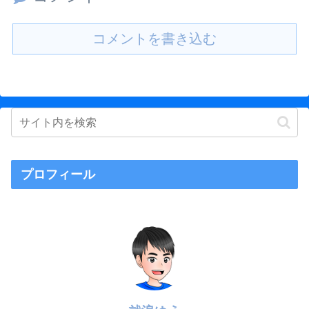
コメントを書き込む
プロフィール