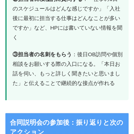
のスケジュールはどんな感じですか」「入社
後に最初に担当する仕事はどんなことが多い
ですか」など、HPには書いていない情報を聞
く
③担当者の名刺をもらう
：後日OB訪問や個別
相談をお願いする際の入口になる。「本日お
話を伺い、もっと詳しく聞きたいと思いまし
た」と伝えることで継続的な接点が作れる
合同説明会の参加後：振り返りと次の
アクション