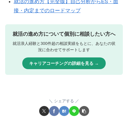
就活の進め方【完全版】自己分析からES・面
接・内定までのロードマップ
就活の進め方について個別に相談したい方へ
就活浪人経験と300件超の相談実績をもとに、あなたの状
況に合わせてサポートします
キャリアコーチングの詳細を見る →
シェアする