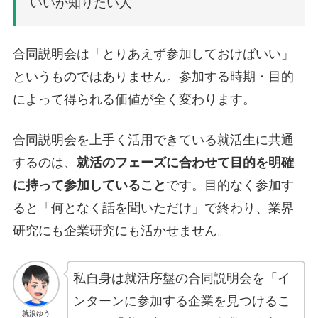
いいか知りたい人
合同説明会は「とりあえず参加しておけばいい」
というものではありません。参加する時期・目的
によって得られる価値が全く変わります。
合同説明会を上手く活用できている就活生に共通
するのは、
就活のフェーズに合わせて目的を明確
に持って参加していること
です。目的なく参加す
ると「何となく話を聞いただけ」で終わり、業界
研究にも企業研究にも活かせません。
私自身は就活序盤の合同説明会を「イ
ンターンに参加する企業を見つけるこ
就浪ゆう