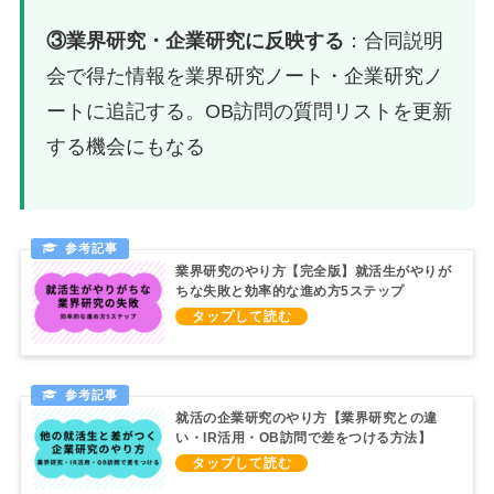
③業界研究・企業研究に反映する
：合同説明
会で得た情報を業界研究ノート・企業研究ノ
ートに追記する。OB訪問の質問リストを更新
する機会にもなる
業界研究のやり方【完全版】就活生がやりが
ちな失敗と効率的な進め方5ステップ
就活の企業研究のやり方【業界研究との違
い・IR活用・OB訪問で差をつける方法】