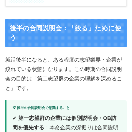
後半の合同説明会：「絞る」ために使
う
就活後半になると、ある程度の志望業界・企業が
絞れている状態になります。この時期の合同説明
会の目的は「第二志望群の企業の理解を深めるこ
と」です。
💡 後半の合同説明会で意識すること
✔
第一志望群の企業には個別説明会・OB訪
問を優先する
：本命企業の深掘りは合同説明