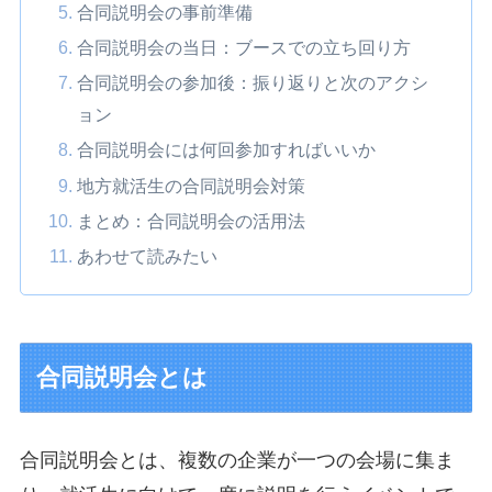
合同説明会の事前準備
合同説明会の当日：ブースでの立ち回り方
合同説明会の参加後：振り返りと次のアクシ
ョン
合同説明会には何回参加すればいいか
地方就活生の合同説明会対策
まとめ：合同説明会の活用法
あわせて読みたい
合同説明会とは
合同説明会とは、複数の企業が一つの会場に集ま