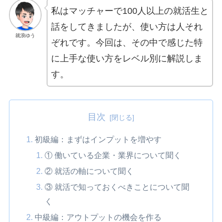
私はマッチャーで100人以上の就活生と
話をしてきましたが、使い方は人それ
就浪ゆう
ぞれです。今回は、その中で感じた特
に上手な使い方をレベル別に解説しま
す。
目次
初級編：まずはインプットを増やす
① 働いている企業・業界について聞く
② 就活の軸について聞く
③ 就活で知っておくべきことについて聞
く
中級編：アウトプットの機会を作る