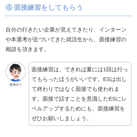
④ 面接練習をしてもらう
自分の行きたい企業が見えてきたり、インターン
や本選考が近づいてきた就活生から、面接練習の
相談を頂きます。
面接練習は、できれば夏には1回は行っ
てもらったほうがいいです。ESは出し
就浪ゆう
て終わりではなく面接でも使われま
す。面接で話すことを意識したESにレ
ベルアップするためにも、面接練習を
ぜひお願いしましょう。