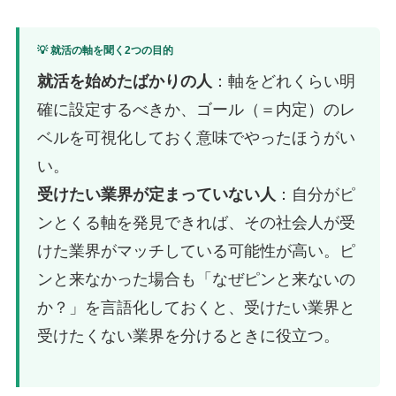
💡 就活の軸を聞く2つの目的
就活を始めたばかりの人
：軸をどれくらい明
確に設定するべきか、ゴール（＝内定）のレ
ベルを可視化しておく意味でやったほうがい
い。
受けたい業界が定まっていない人
：自分がピ
ンとくる軸を発見できれば、その社会人が受
けた業界がマッチしている可能性が高い。ピ
ンと来なかった場合も「なぜピンと来ないの
か？」を言語化しておくと、受けたい業界と
受けたくない業界を分けるときに役立つ。