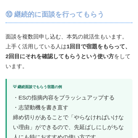
⑩ 継続的に面談を行ってもらう
面談を複数回申し込む、本気の就活生もいます。
上手く活用している人は
1回目で宿題をもらって、
2回目にそれを確認してもらうという使い方
をして
います。
💡 継続面談でもらう宿題の例
・ESの指摘内容をブラッシュアップする
・志望動機を書き直す
締め切りがあることで「やらなければいけな
い理由」ができるので、先延ばしにしがちな
人にも特におすすめの使い方です。