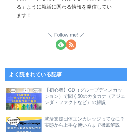
る」ように就活に関わる情報を発信してい
ます！
Follow me!
よく読まれている記事
【初心者】GD（グループディスカッ
ション）で聞く50のカタカナ（アジェ
ンダ・ファクトなど）の解説
就活支援団体エンカレッジってなに？
実態から上手な使い方まで徹底解説