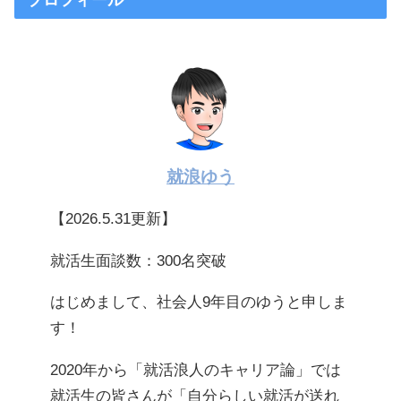
就浪ゆう
【2026.5.31更新】
就活生面談数：300名突破
はじめまして、社会人9年目のゆうと申しま
す！
2020年から「就活浪人のキャリア論」では
就活生の皆さんが「自分らしい就活が送れ