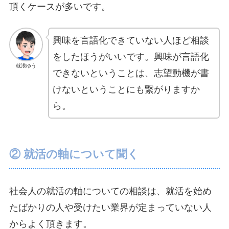
頂くケースが多いです。
興味を言語化できていない人ほど相談
をしたほうがいいです。興味が言語化
就浪ゆう
できないということは、志望動機が書
けないということにも繋がりますか
ら。
② 就活の軸について聞く
社会人の就活の軸についての相談は、就活を始め
たばかりの人や受けたい業界が定まっていない人
からよく頂きます。