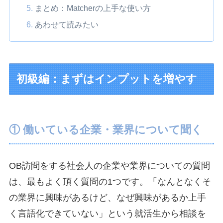
まとめ：Matcherの上手な使い方
あわせて読みたい
初級編：まずはインプットを増やす
① 働いている企業・業界について聞く
OB訪問をする社会人の企業や業界についての質問
は、最もよく頂く質問の1つです。「なんとなくそ
の業界に興味があるけど、なぜ興味があるか上手
く言語化できていない」という就活生から相談を