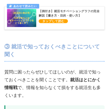
【例付き】就活モチベーショングラフの完全
解説【書き方・目的・使い方】
③ 就活で知っておくべきことについて
聞く
質問に困ったらぜひしてほしいのが、就活で知っ
ておくべきことを聞くことです。
就活はとにかく
情報戦
で、情報を知らなくて損をする就活生も多
くいます。