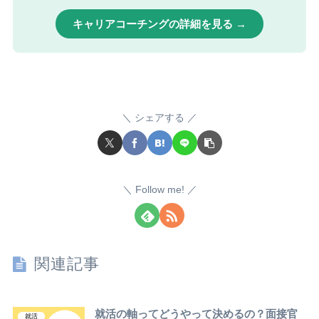
キャリアコーチングの詳細を見る →
シェアする
Follow me!
関連記事
就活の軸ってどうやって決めるの？面接官
就活