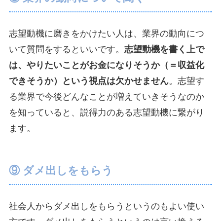
志望動機に磨きをかけたい人は、業界の動向につ
いて質問をするといいです。
志望動機を書く上で
は、やりたいことがお金になりそうか（＝収益化
できそうか）という視点は欠かせません
。志望す
る業界で今後どんなことが増えていきそうなのか
を知っていると、説得力のある志望動機に繋がり
ます。
⑨ ダメ出しをもらう
社会人からダメ出しをもらうというのもよい使い