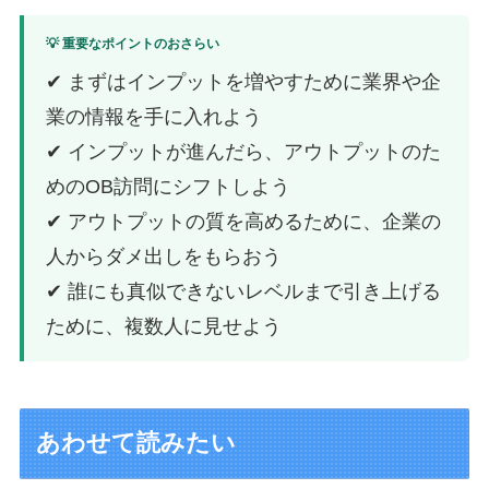
💡 重要なポイントのおさらい
✔ まずはインプットを増やすために業界や企
業の情報を手に入れよう
✔ インプットが進んだら、アウトプットのた
めのOB訪問にシフトしよう
✔ アウトプットの質を高めるために、企業の
人からダメ出しをもらおう
✔ 誰にも真似できないレベルまで引き上げる
ために、複数人に見せよう
あわせて読みたい