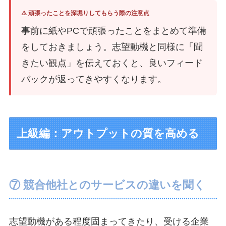
⚠️ 頑張ったことを深堀りしてもらう際の注意点
事前に紙やPCで頑張ったことをまとめて準備
をしておきましょう。志望動機と同様に「聞
きたい観点」を伝えておくと、良いフィード
バックが返ってきやすくなります。
上級編：アウトプットの質を高める
⑦ 競合他社とのサービスの違いを聞く
志望動機がある程度固まってきたり、受ける企業