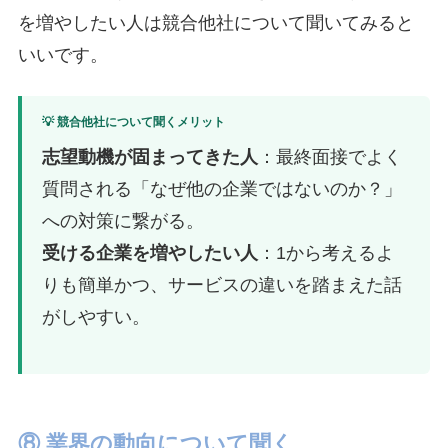
を増やしたい人は競合他社について聞いてみると
いいです。
💡 競合他社について聞くメリット
志望動機が固まってきた人
：最終面接でよく
質問される「なぜ他の企業ではないのか？」
への対策に繋がる。
受ける企業を増やしたい人
：1から考えるよ
りも簡単かつ、サービスの違いを踏まえた話
がしやすい。
⑧ 業界の動向について聞く