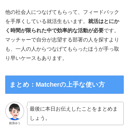
他の社会人につなげてもらって、フィードバック
を手厚くしている就活生もいます。
就活はとにか
く時間が限られた中で効率的な活動が必要
です。
マッチャーで自分が志望する部署の人を探すより
も、一人の人からつなげてもらったほうが手っ取
り早いケースもあります。
まとめ：Matcherの上手な使い方
最後に本日お伝えしたことをまとめま
しょう。
就浪ゆう