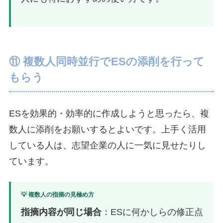
⑪ 複数人同時並行でESの添削を行って
もらう
ESを効果的・効率的に作成しようと思ったら、複
数人に添削をお願いするとよいです。上手く活用
している人は、志望企業の人に一気に見せたりし
ています。
💡 複数人の指摘の見極め方
指摘内容が同じ場合
：ESに何かしらの修正点