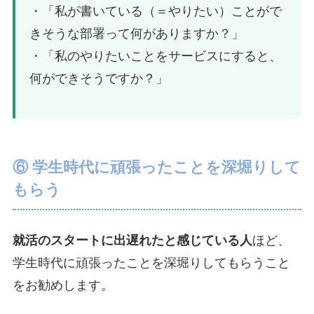
・「私が書いている（＝やりたい）ことがで
きそうな部署って何がありますか？」
・「私のやりたいことをサービスにすると、
何ができそうですか？」
⑥ 学生時代に頑張ったことを深堀りして
もらう
就活のスタートに出遅れたと感じている人
ほど、
学生時代に頑張ったことを深堀りしてもらうこと
をお勧めします。