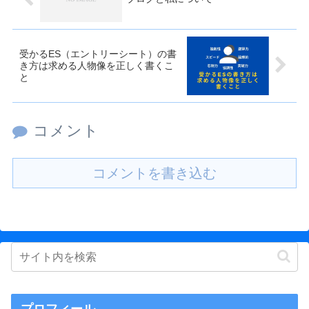
受かるES（エントリーシート）の書
き方は求める人物像を正しく書くこ
と
コメント
コメントを書き込む
プロフィール