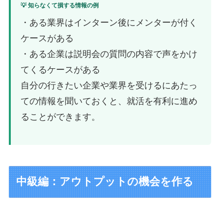
💡 知らなくて損する情報の例
・ある業界はインターン後にメンターが付く
ケースがある
・ある企業は説明会の質問の内容で声をかけ
てくるケースがある
自分の行きたい企業や業界を受けるにあたっ
ての情報を聞いておくと、就活を有利に進め
ることができます。
中級編：アウトプットの機会を作る