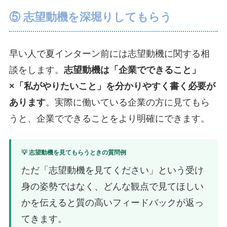
⑤ 志望動機を深堀りしてもらう
早い人で夏インターン前には志望動機に関する相
談をします。
志望動機は「企業でできること」
×「私がやりたいこと」を分かりやすく書く必要が
あります
。実際に働いている企業の方に見てもら
うと、企業でできることをより明確にできます。
💡 志望動機を見てもらうときの質問例
ただ「志望動機を見てください」という受け
身の姿勢ではなく、どんな観点で見てほしい
かを伝えると質の高いフィードバックが返っ
てきます。