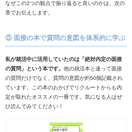
なぜこの2つの観点で振り返ると良いのかは、次の
章でお伝えします。
⑤ 面接の本で質問の意図を体系的に学ぶ
私が就活中に活用していたのは「絶対内定の面接
の質問」という本です。
他の就活本と違って面接
の質問だけでなく、質問の意図が約50個記載され
ています。この本のおかげでリクルートからも内
定が取れたオススメの一冊です。気になる人はぜ
ひ読んでみてください！