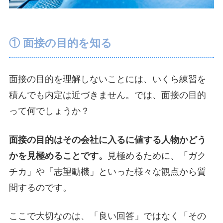
① 面接の目的を知る
面接の目的を理解しないことには、いくら練習を
積んでも内定は近づきません。では、面接の目的
って何でしょうか？
面接の目的はその会社に入るに値する人物かどう
かを見極めることです。
見極めるために、「ガク
チカ」や「志望動機」といった様々な観点から質
問するのです。
ここで大切なのは、「良い回答」ではなく「その