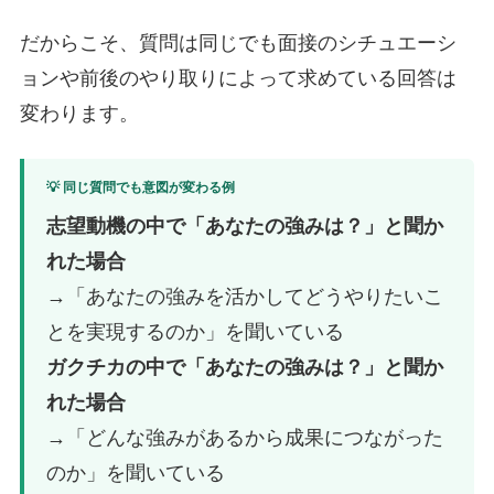
だからこそ、質問は同じでも面接のシチュエーシ
ョンや前後のやり取りによって求めている回答は
変わります。
💡 同じ質問でも意図が変わる例
志望動機の中で「あなたの強みは？」と聞か
れた場合
→「あなたの強みを活かしてどうやりたいこ
とを実現するのか」を聞いている
ガクチカの中で「あなたの強みは？」と聞か
れた場合
→「どんな強みがあるから成果につながった
のか」を聞いている