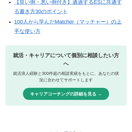
【良い例・悪い例付き】通過するESに共通す
る書き方30のポイント
100人から学んだMatcher（マッチャー）の上
手な使い方
就活・キャリアについて個別に相談したい方
へ
就活浪人経験と300件超の相談実績をもとに、あなたの状
況に合わせてサポートします
キャリアコーチングの詳細を見る →