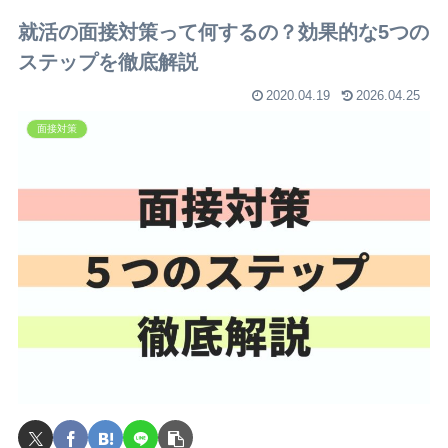
就活の面接対策って何するの？効果的な5つの
ステップを徹底解説
2020.04.19
2026.04.25
面接対策