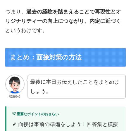
つまり、
過去の経験を踏まえることで再現性とオ
リジナリティーの向上につながり、内定に近づく
というわけです。
まとめ：面接対策の方法
最後に本日お伝えしたことをまとめま
しょう。
就浪ゆう
💡 重要なポイントのおさらい
✔ 面接は事前の準備をしよう！回答集と模擬