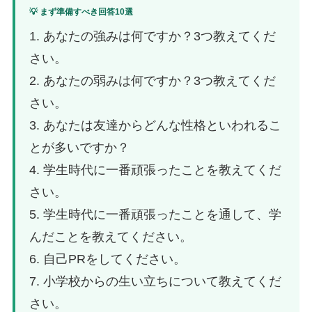
💡 まず準備すべき回答10選
1. あなたの強みは何ですか？3つ教えてくだ
さい。
2. あなたの弱みは何ですか？3つ教えてくだ
さい。
3. あなたは友達からどんな性格といわれるこ
とが多いですか？
4. 学生時代に一番頑張ったことを教えてくだ
さい。
5. 学生時代に一番頑張ったことを通して、学
んだことを教えてください。
6. 自己PRをしてください。
7. 小学校からの生い立ちについて教えてくだ
さい。