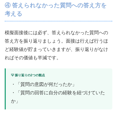
④ 答えられなかった質問への答え方を
考える
模擬面接後には必ず、答えられなかった質問への
答え方を振り返りましょう。面接は行えば行うほ
ど経験値が貯まっていきますが、振り返りがなけ
ればその価値も半減です。
💡 振り返りの2つの観点
・「質問の意図が何だったか」
・「質問の回答に自分の経験を紐づけていた
か」