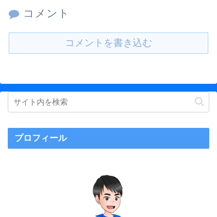
コメント
コメントを書き込む
プロフィール