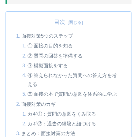
目次
面接対策5つのステップ
① 面接の目的を知る
② 質問の回答を準備する
③ 模擬面接をする
④ 答えられなかった質問への答え方を考
える
⑤ 面接の本で質問の意図を体系的に学ぶ
面接対策のカギ
カギ①：質問の意図をくみ取る
カギ②：過去の経験と紐づける
まとめ：面接対策の方法