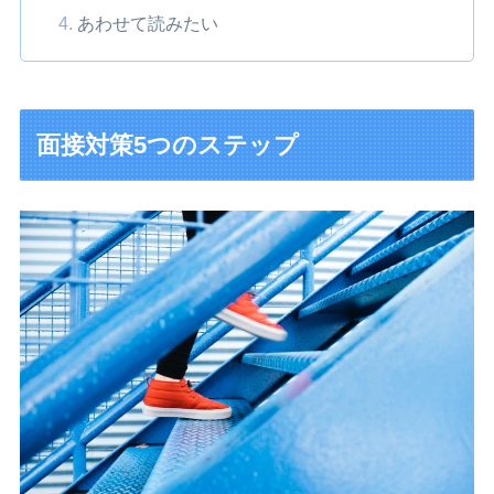
あわせて読みたい
面接対策5つのステップ