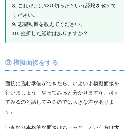
8. これだけはやり切ったという経験を教えて
ください。
9. 志望動機を教えてください。
10. 挫折した経験はありますか？
③ 模擬面接をする
面接に臨む準備ができたら、いよいよ模擬面接を
行いましょう。やってみると分かりますが、考え
てみるのと話してみるのでは大きな差がありま
す。
いきなり本格的な面接はちょっと…という方は
大