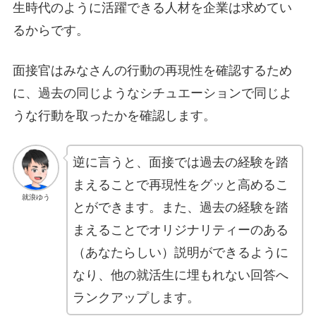
生時代のように活躍できる人材を企業は求めてい
るからです。
面接官はみなさんの行動の再現性を確認するため
に、過去の同じようなシチュエーションで同じよ
うな行動を取ったかを確認します。
逆に言うと、面接では過去の経験を踏
まえることで再現性をグッと高めるこ
就浪ゆう
とができます。また、過去の経験を踏
まえることでオリジナリティーのある
（あなたらしい）説明ができるように
なり、他の就活生に埋もれない回答へ
ランクアップします。