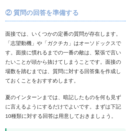
② 質問の回答を準備する
面接では、いくつかの定番の質問が存在します。
「志望動機」や「ガクチカ」はオーソドックスで
す。面接に慣れるまでの一番の敵は、緊張で言い
たいことが頭から抜けてしまうことです。面接の
場数を踏むまでは、質問に対する回答集を作成し
ておくことをおすすめします。
夏のインターンまでは、暗記したものを何も見ず
に言えるようにするだけでよいです。まずは下記
10種類に対する回答は用意しておきましょう。