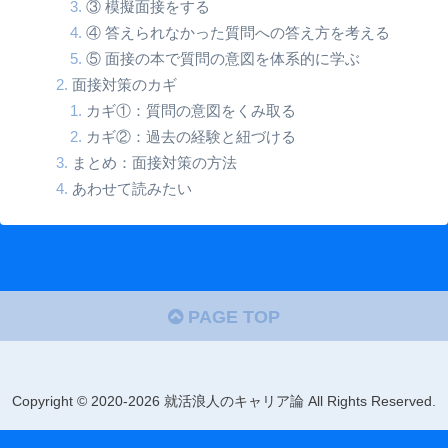
③ 模擬面接をする
④ 答えられなかった質問への答え方を考える
⑤ 面接の本で質問の意図を体系的に学ぶ
面接対策のカギ
カギ①：質問の意図をくみ取る
カギ②：過去の経験と紐づける
まとめ：面接対策の方法
あわせて読みたい
PAGE TOP
Copyright © 2020-2026 就活浪人のキャリア論 All Rights Reserved.