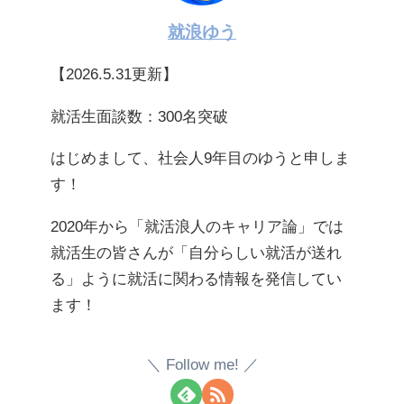
就浪ゆう
【2026.5.31更新】
就活生面談数：300名突破
はじめまして、社会人9年目のゆうと申しま
す！
2020年から「就活浪人のキャリア論」では
就活生の皆さんが「自分らしい就活が送れ
る」ように就活に関わる情報を発信してい
ます！
Follow me!