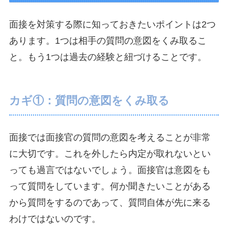
面接を対策する際に知っておきたいポイントは2つ
あります。1つは相手の質問の意図をくみ取るこ
と。もう1つは過去の経験と紐づけることです。
カギ①：質問の意図をくみ取る
面接では面接官の質問の意図を考えることが非常
に大切です。これを外したら内定が取れないとい
っても過言ではないでしょう。面接官は意図をも
って質問をしています。何か聞きたいことがある
から質問をするのであって、質問自体が先に来る
わけではないのです。