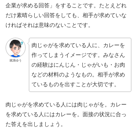
企業が求める回答」をすることです。たとえどれ
だけ素晴らしい回答をしても、相手が求めていな
ければそれは意味のないことです。
肉じゃがを求めている人に、カレーを
作ってしまうイメージです。みなさん
就浪ゆう
の経験はにんじん・じゃがいも・お肉
などの材料のようなもの。相手が求め
ているものを出すことが大切です。
肉じゃがを求めている人には肉じゃがを。カレー
を求めている人にはカレーを。面接の状況に合っ
た答えを出しましょう。