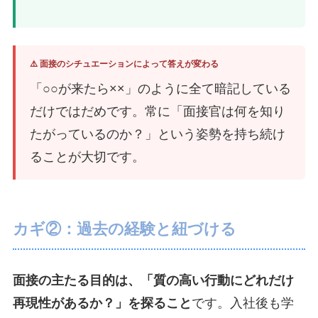
⚠️ 面接のシチュエーションによって答えが変わる
「○○が来たら××」のように全て暗記している
だけではだめです。常に「面接官は何を知り
たがっているのか？」という姿勢を持ち続け
ることが大切です。
カギ②：過去の経験と紐づける
面接の主たる目的は、「質の高い行動にどれだけ
再現性があるか？」を探ること
です。入社後も学