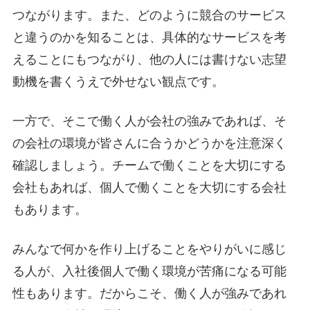
つながります。また、どのように競合のサービス
と違うのかを知ることは、具体的なサービスを考
えることにもつながり、他の人には書けない志望
動機を書くうえで外せない観点です。
一方で、そこで働く人が会社の強みであれば、そ
の会社の環境が皆さんに合うかどうかを注意深く
確認しましょう。チームで働くことを大切にする
会社もあれば、個人で働くことを大切にする会社
もあります。
みんなで何かを作り上げることをやりがいに感じ
る人が、入社後個人で働く環境が苦痛になる可能
性もあります。だからこそ、働く人が強みであれ