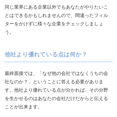
同じ業界にある企業以外でもあなたがやりたいこ
とはできるかもしれませんので、間違ったフィル
ターをかけずに様々な企業をチェックしましょ
う。
他社より優れている点は何か？
最終面接では、「なぜ他の会社ではなくうちの会
社なのか？」ということに答える必要がありま
す。他社より優れている点が分かれば、その分野
を生かせるのはあなたの会社だけだからと伝える
ことが出来ます。