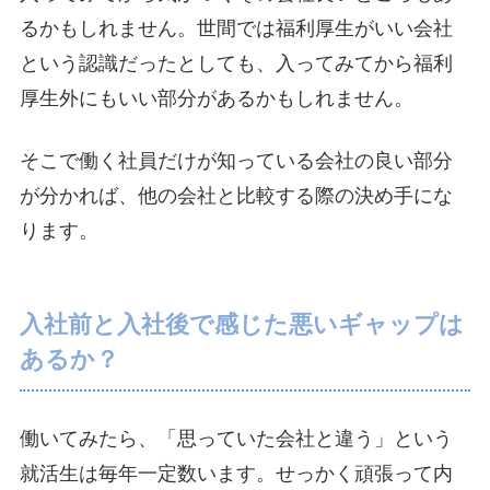
るかもしれません。世間では福利厚生がいい会社
という認識だったとしても、入ってみてから福利
厚生外にもいい部分があるかもしれません。
そこで働く社員だけが知っている会社の良い部分
が分かれば、他の会社と比較する際の決め手にな
ります。
入社前と入社後で感じた悪いギャップは
あるか？
働いてみたら、「思っていた会社と違う」という
就活生は毎年一定数います。せっかく頑張って内