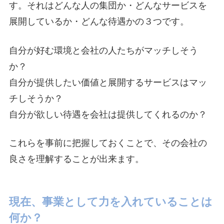
す。それはどんな人の集団か・どんなサービスを
展開しているか・どんな待遇かの３つです。
自分が好む環境と会社の人たちがマッチしそう
か？
自分が提供したい価値と展開するサービスはマッ
チしそうか？
自分が欲しい待遇を会社は提供してくれるのか？
これらを事前に把握しておくことで、その会社の
良さを理解することが出来ます。
現在、事業として力を入れていることは
何か？