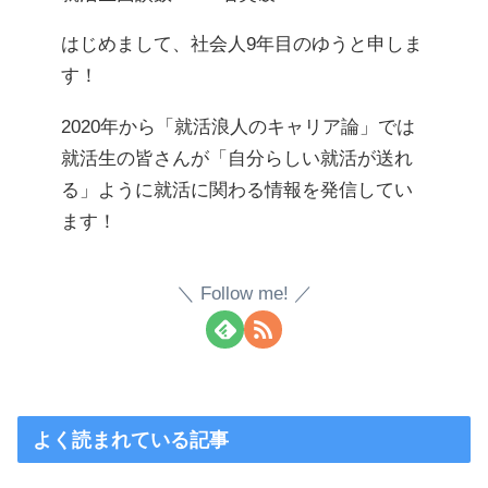
はじめまして、社会人9年目のゆうと申しま
す！
2020年から「就活浪人のキャリア論」では
就活生の皆さんが「自分らしい就活が送れ
る」ように就活に関わる情報を発信してい
ます！
Follow me!
よく読まれている記事