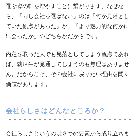
選ぶ際の軸を増やすことに繋がります。なぜな
ら、「同じ会社を選ばない」のは「何か見落とし
ていた観点があった」か、「より魅力的な何かに
出会ったか」のどちらかだからです。
内定を取った人でも見落としてしまう観点であれ
ば、就活生が見通してしまうのも無理はありませ
ん。だからこそ、その会社に戻りたい理由を聞く
価値があります。
会社らしさはどんなところか？
会社らしさというのは３つの要素から成り立ちま