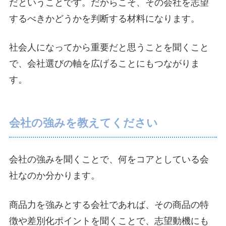
だということです。だからこそ、その会社を志望
するべきかどうかを判断する材料になります。
社会人になってから重要だと思うことを聞くこと
で、会社選びの軸を広げることにもつながりま
す。
会社の強みを教えてください
会社の強みを聞くことで、何をコアとしている会
社なのか分かります。
商品力を強みとする会社であれば、その商品の特
徴や差別化ポイントを聞くことで、志望動機にも