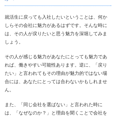
就活生に戻っても入社したいということは、何か
しらその会社に魅力があるはずです。そんな時に
は、その人が戻りたいと思う魅力を深堀してみま
しょう。
その人が感じる魅力があなたにとっても魅力であ
れば、働きやすい可能性あります。逆に、「戻り
たい」と言われてもその理由が魅力的ではない場
合には、あなたにとっては合わないかもしれませ
ん。
また、「同じ会社を選ばない」と言われた時に
は、「なぜなのか？」と理由を聞くことで会社を