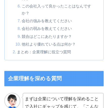
この会社入って良かったことはなんです
か？
会社の強みを教えてください
会社の弱みを教えてください
競合はどこにあたりますか？
他社より優れている点は何か？
まとめ：企業理解に役立つ質問
企業理解を深める質問
まずは企業について理解を深めること
で入社にギャップを感じて、「こんな