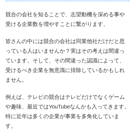
競合の会社を知ることで、志望動機を深める事や
受ける企業数を増やすことに繋がります。
皆さんの中には競合の会社は同業他社だけだと思
っている人はいませんか？実はその考えは間違っ
ています。そして、その間違った認識によって、
受けるべき企業を無意識に排除しているかもしれ
ません。
例えば、テレビの競合はテレビだけでなくゲーム
や趣味、最近ではYouTubeなんかも入ってきます。
特に近年は多くの企業が事業を多角化していま
す。