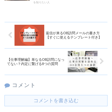
を知りたい人
返信が来るOB訪問メールの書き方
【すぐに使えるテンプレート付き】
【仕事理解編】単なるOB訪問になっ
てない？内定に繋げる8つの質問
コメント
コメントを書き込む