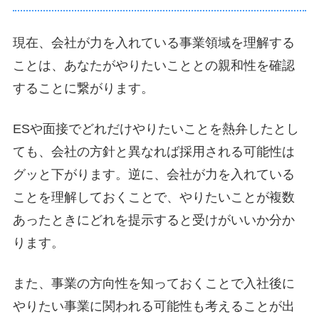
現在、会社が力を入れている事業領域を理解する
ことは、あなたがやりたいこととの親和性を確認
することに繋がります。
ESや面接でどれだけやりたいことを熱弁したとし
ても、会社の方針と異なれば採用される可能性は
グッと下がります。逆に、会社が力を入れている
ことを理解しておくことで、やりたいことが複数
あったときにどれを提示すると受けがいいか分か
ります。
また、事業の方向性を知っておくことで入社後に
やりたい事業に関われる可能性も考えることが出