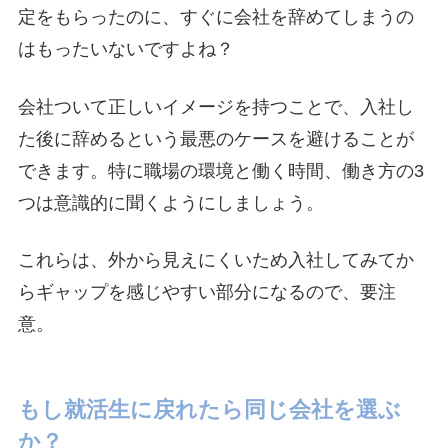
定をもらったのに、すぐに会社を辞めてしまうの
はもったいないですよね？
会社ついて正しいイメージを持つことで、入社し
た後に辞めるという最悪のケースを避けることが
できます。特に職場の環境と働く時間、働き方の3
つは意識的に聞くようにしましょう。
これらは、外から見えにくいため入社してみてか
らギャップを感じやすい部分になるので、要注
意。
もし就活生に戻れたら同じ会社を選ぶ
か？