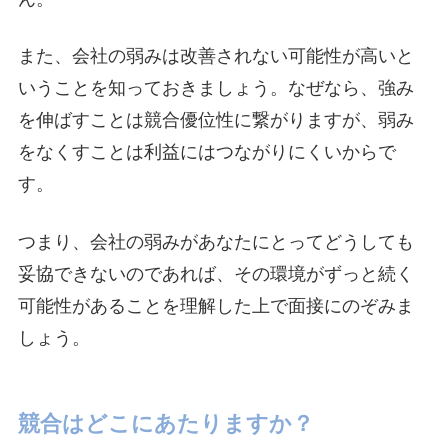
また、会社の弱みは改善されない可能性が高いと
いうことを知っておきましょう。なぜなら、強み
を伸ばすことは競合優位性に繋がりますが、弱み
をなくすことは利益にはつながりにくいからで
す。
つまり、会社の弱みがあなたにとってどうしても
妥協できないのであれば、その環境がずっと続く
可能性があることを理解した上で面接にのぞみま
しょう。
競合はどこにあたりますか？