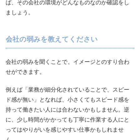
ば、その会社の環境がどんなものなのか確認をし
ましょう。
会社の弱みを教えてください
会社の弱みを聞くことで、イメージとのすり合わ
せができます。
例えば「業務が細分化されていることで、スピー
ド感が無い」となれば、小さくてもスピード感を
持って働きたい人には合わないかもしません。逆
に、少し時間がかかっても丁寧に作業する人にと
ってはやりがいを感じやすい仕事かもしれませ
ん。