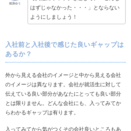
就浪ゆう
はずじゃなかった・・・」とならない
ようにしましょう！
入社前と入社後で感じた良いギャップは
あるか？
外から見える会社のイメージと中から見える会社
のイメージは異なります。会社が就活生に対して
伝えている良い部分があなたにとっても良い部分
とは限りません。どんな会社にも、入ってみてか
らわかるギャップは有ります。
入ってみてから気がつくその会社良いところもあ