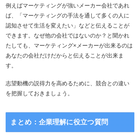
例えばマーケティングが強いメーカー会社であれ
ば、「マーケティングの手法を通して多くの人に
認知させて生活を変えたい」などと伝えることが
できます。なぜ他の会社ではないのか？と聞かれ
たしても、マーケティング×メーカーが出来るのは
あなたの会社だけだからと伝えることが出来ま
す。
志望動機の説得力を高めるために、競合との違い
を把握しておきましょう。
まとめ：企業理解に役立つ質問