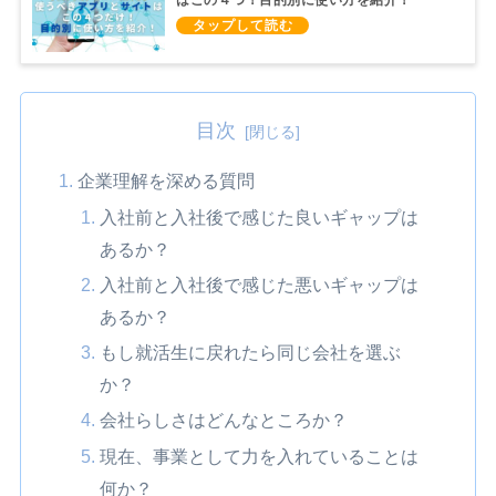
はこの４つ！目的別に使い方を紹介！
目次
企業理解を深める質問
入社前と入社後で感じた良いギャップは
あるか？
入社前と入社後で感じた悪いギャップは
あるか？
もし就活生に戻れたら同じ会社を選ぶ
か？
会社らしさはどんなところか？
現在、事業として力を入れていることは
何か？