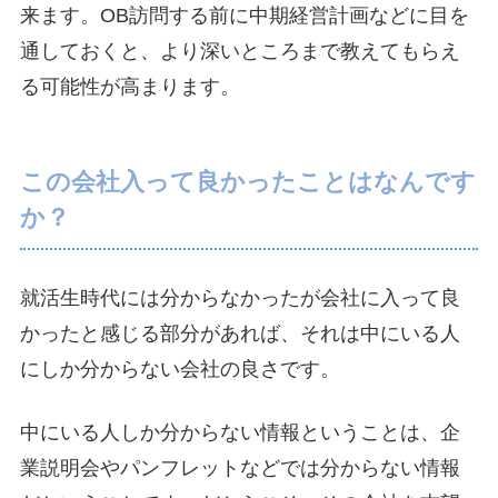
来ます。OB訪問する前に中期経営計画などに目を
通しておくと、より深いところまで教えてもらえ
る可能性が高まります。
この会社入って良かったことはなんです
か？
就活生時代には分からなかったが会社に入って良
かったと感じる部分があれば、それは中にいる人
にしか分からない会社の良さです。
中にいる人しか分からない情報ということは、企
業説明会やパンフレットなどでは分からない情報