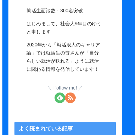
就活生面談数：300名突破
はじめまして、社会人9年目のゆう
と申します！
2020年から「就活浪人のキャリア
論」では就活生の皆さんが「自分
らしい就活が送れる」ように就活
に関わる情報を発信しています！
Follow me!
よく読まれている記事