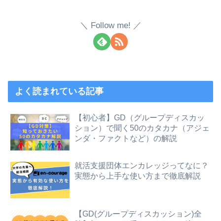
Follow me!
よく読まれている記事
【初心者】GD（グループディスカッ
ション）で聞く50のカタカナ（アジェ
ンダ・ファクトなど）の解説
就活支援団体エンカレッジってなに？
実態から上手な使い方まで徹底解説
【GD(グループディスカッション)全