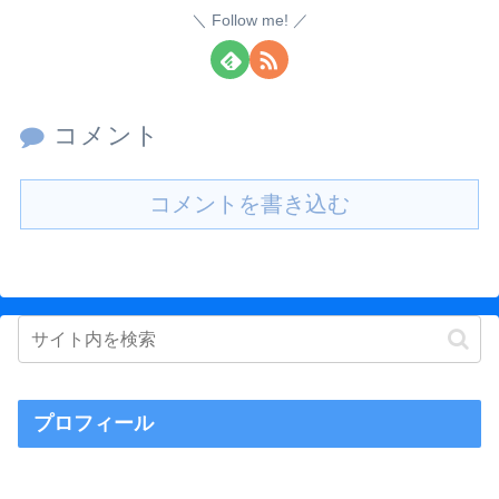
Follow me!
コメント
コメントを書き込む
プロフィール