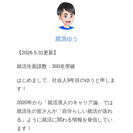
就浪ゆう
【2026.5.31更新】
就活生面談数：300名突破
はじめまして、社会人9年目のゆうと申しま
す！
2020年から「就活浪人のキャリア論」では
就活生の皆さんが「自分らしい就活が送れ
る」ように就活に関わる情報を発信してい
ます！