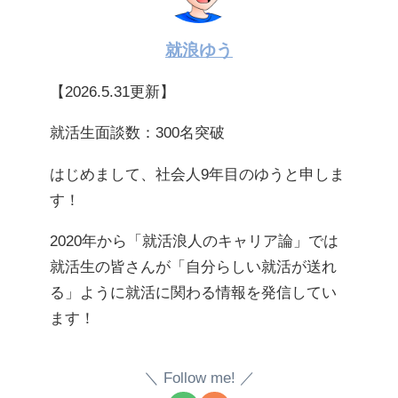
就浪ゆう
【2026.5.31更新】
就活生面談数：300名突破
はじめまして、社会人9年目のゆうと申しま
す！
2020年から「就活浪人のキャリア論」では
就活生の皆さんが「自分らしい就活が送れ
る」ように就活に関わる情報を発信してい
ます！
Follow me!