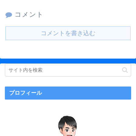
コメント
コメントを書き込む
プロフィール