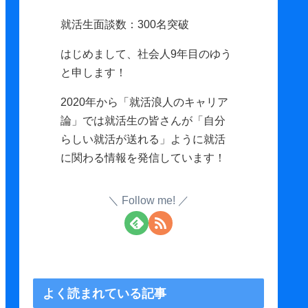
就活生面談数：300名突破
はじめまして、社会人9年目のゆう
と申します！
2020年から「就活浪人のキャリア
論」では就活生の皆さんが「自分
らしい就活が送れる」ように就活
に関わる情報を発信しています！
Follow me!
よく読まれている記事