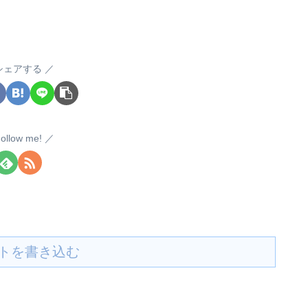
シェアする
ollow me!
トを書き込む