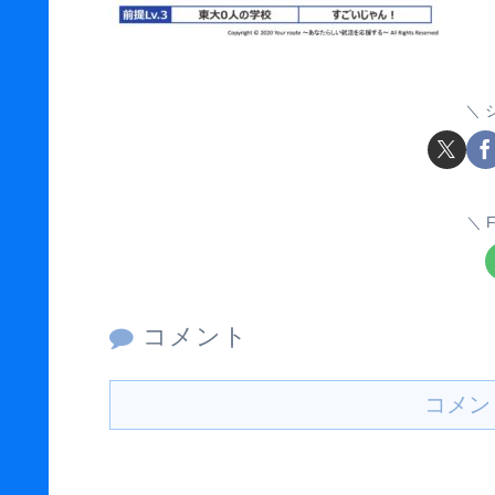
F
コメント
コメン