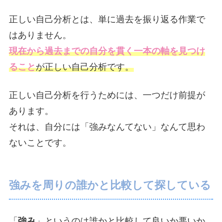
正しい自己分析とは、単に過去を振り返る作業で
はありません。
現在から過去までの自分を貫く一本の軸を見つけ
ること
が正しい自己分析です。
正しい自己分析を行うためには、一つだけ前提が
あります。
それは、自分には「強みなんてない」なんて思わ
ないことです。
強みを周りの誰かと比較して探している
「
強み
」というのは誰かと比較して良いか悪いか