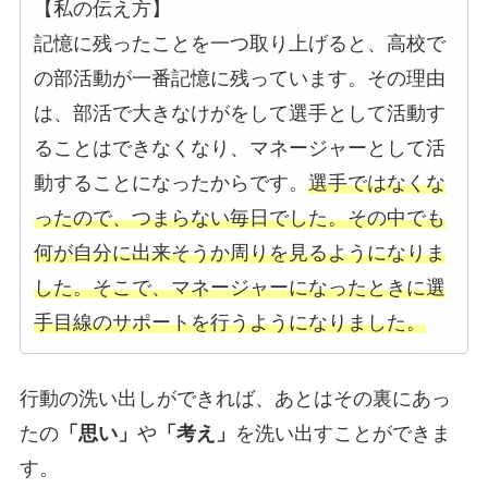
【私の伝え方】
記憶に残ったことを一つ取り上げると、高校で
の部活動が一番記憶に残っています。その理由
は、部活で大きなけがをして選手として活動す
ることはできなくなり、マネージャーとして活
動することになったからです。
選手ではなくな
ったので、つまらない毎日でした。その中でも
何が自分に出来そうか周りを見るようになりま
した。そこで、マネージャーになったときに選
手目線のサポートを行うようになりました。
行動の洗い出しができれば、あとはその裏にあっ
たの
「思い」
や
「考え」
を洗い出すことができま
す。