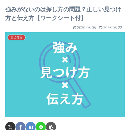
強みがないのは探し方の問題？正しい見つけ
方と伝え方【ワークシート付】
2020.05.05
2026.03.22
自己分析