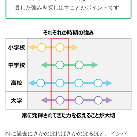
貫した強みを探し出すことがポイントです
特に過去にさかのぼればさかのぼるほど、インパ