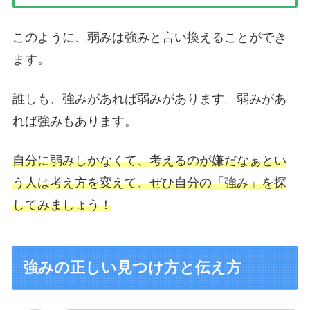
このように、弱みは強みと言い換えることができ
ます。
誰しも、強みがあれば弱みがあります。弱みがあ
れば強みもあります。
自分に弱みしかなくて、考えるのが嫌だなぁとい
う人は考え方を変えて、ぜひ自分の「強み」を探
してみましょう！
強みの正しい見つけ方と伝え方