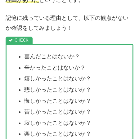
理由があった
ということです。
記憶に残っている理由として、以下の観点がない
か確認をしてみましょう！
喜んだことはないか？
辛かったことはないか？
嬉しかったことはないか？
悲しかったことはないか？
悔しかったことはないか？
苦しかったことはないか？
寂しかったことはないか？
楽しかったことはないか？