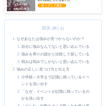
めの理由と上手な使い方
目次
なぜあなたは強みが見つからないのか？
自分に強みなんてないと思い込んでいる
強みを周りの誰かと比較して探している
弱みは弱みでしかないと思い込んでいる
強みの正しい見つけ方と伝え方
小学校～大学まで記憶に残っているイベ
ントを洗い出す
「なぜ」イベントが記憶に残っているの
かを洗い出す
「どんな」行動をそこで取ったか振り返