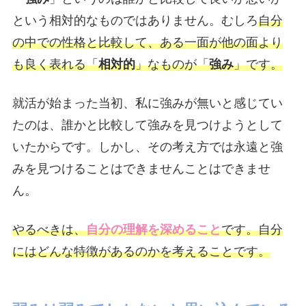
という相対的なものではありません。むしろ
自分
の中での性格と比較して、ある一面が他の面より
も良く表れる「
相対的
」なものが「
強み
」です。
就活が始まった当初、私に強みが無いと感じてい
たのは、誰かと比較して強みを見つけようとして
いたからです。しかし、その考え方では永遠と強
みを見つけることはできませんことはできませ
ん。
やるべきは、
自分の理解を深めること
です。自分
にはどんな特徴があるのかを考えることです。