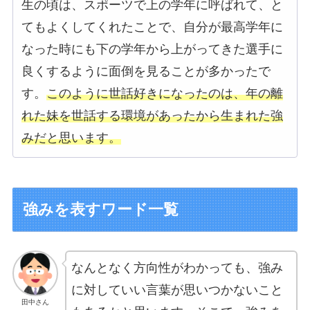
生の頃は、スポーツで上の学年に呼ばれて、と
てもよくしてくれたことで、自分が最高学年に
なった時にも下の学年から上がってきた選手に
良くするように面倒を見ることが多かったで
す。
このように世話好きになったのは、年の離
れた妹を世話する環境があったから生まれた強
みだと思います。
強みを表すワード一覧
なんとなく方向性がわかっても、強み
に対していい言葉が思いつかないこと
田中さん