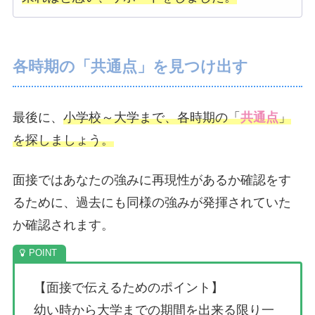
各時期の「共通点」を見つけ出す
最後に、
小学校～大学まで、各時期の「
共通点
」
を探しましょう。
面接ではあなたの強みに再現性があるか確認をす
るために、過去にも同様の強みが発揮されていた
か確認されます。
【面接で伝えるためのポイント】
幼い時から大学までの期間を出来る限り一