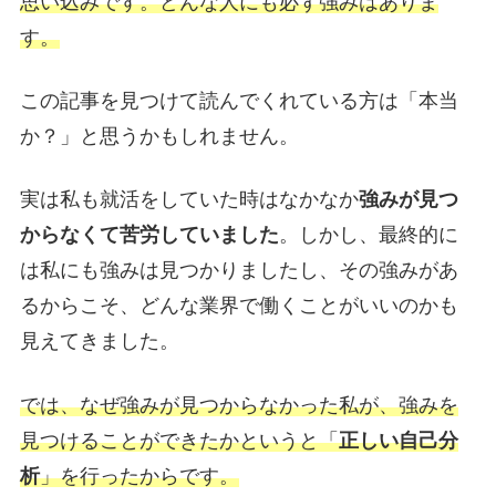
思い込みです。どんな人にも必ず強みはありま
す。
この記事を見つけて読んでくれている方は「本当
か？」と思うかもしれません。
実は私も就活をしていた時はなかなか
強みが見つ
からなくて苦労していました
。しかし、最終的に
は私にも強みは見つかりましたし、その強みがあ
るからこそ、どんな業界で働くことがいいのかも
見えてきました。
では、なぜ強みが見つからなかった私が、強みを
見つけることができたかというと「
正しい自己分
析
」を行ったからです。