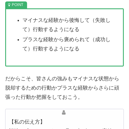
マイナスな経験から後悔して（失敗し
て）行動するようになる
プラスな経験から褒められて（成功し
て）行動するようになる
だからこそ、皆さんの強みもマイナスな状態から
脱却するための行動かプラスな経験からさらに頑
張った行動か把握をしておこう。
【私の伝え方】