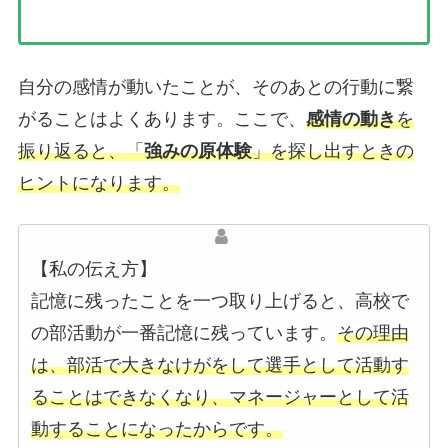
自分の感情が動いたことが、そのあとの行動に繋
がることはよくあります。ここで、
感情の動き
を
振り返ると、「
強みの原体験
」を探し出すときの
ヒントになります。
【私の伝え方】
記憶に残ったことを一つ取り上げると、高校で
の部活動が一番記憶に残っています。
その理由
は、部活で大きなけがをして選手として活動す
ることはできなくなり、マネージャーとして活
動することになったからです。