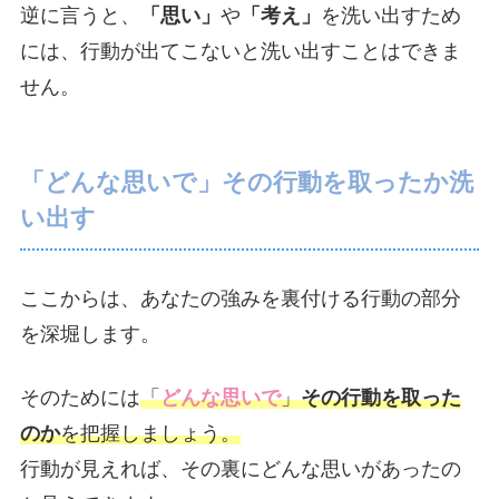
逆に言うと、
「思い」
や
「考え」
を洗い出すため
には、行動が出てこないと洗い出すことはできま
せん。
「どんな思いで」その行動を取ったか洗
い出す
ここからは、あなたの強みを裏付ける行動の部分
を深堀します。
そのためには
「
どんな思いで
」
その行動を取った
のか
を把握しましょう。
行動が見えれば、その裏にどんな思いがあったの