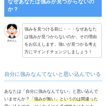
なぜあなたは強みが見つからないの
か？
強みを見つける前に・・・なぜあなた
は強みが見つからないのか、その理由
田中さん
をお伝えします。強いが見つかる考え
方にマインドチェンジしましょう！
自分に強みなんてないと思い込んでいる
あなたは「自分に強みなんてない」と思い込んで
いませんか？
「強みが無い」というのは間違った