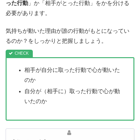
った行動
」か「相手がとった行動」をかを分ける
必要があります。
気持ちが動いた理由が誰の行動がもとになってい
るのか？をしっかりと把握しましょう。
相手が自分に取った行動で心が動いた
のか
自分が（相手に）取った行動で心が動
いたのか