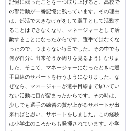
記憶に残ったことを一つ取り上げると、高校で
の部活動が一番記憶に残っています。その理由
は、部活で大きなけがをして選手として活動す
ることはできなくなり、マネージャーとして活
動することになったからです。選手ではなくな
ったので、つまらない毎日でした。その中でも
何が自分に出来そうか周りを見るようになりま
した。そこで、マネージャーになったときに選
手目線のサポートを行うようになりました。な
ぜなら、マネージャーが選手目線まで届いてい
ない活動に目が留まったからです。その時は、
少しでも選手の練習の質が上がるサポートが出
来ればと思い、サポートをしました。この経験
は小学生のころからも発揮されています。小学