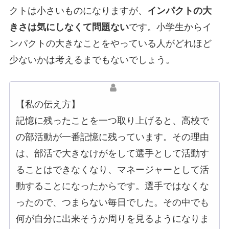
クトは小さいものになりますが、
インパクトの大
きさは気にしなくて問題ない
です。小学生からイ
ンパクトの大きなことをやっている人がどれほど
少ないかは考えるまでもないでしょう。
【私の伝え方】
記憶に残ったことを一つ取り上げると、高校で
の部活動が一番記憶に残っています。その理由
は、部活で大きなけがをして選手として活動す
ることはできなくなり、マネージャーとして活
動することになったからです。選手ではなくな
ったので、つまらない毎日でした。その中でも
何が自分に出来そうか周りを見るようになりま