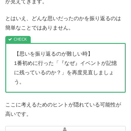
か見えてきます。
とはいえ、どんな思いだったのかを振り返るのは
簡単なことではありません。
【思いを振り返るのが難しい時】
1番初めに行った「『なぜ』イベントが記憶
に残っているのか？」を再度見直しましょ
う。
ここに考えるためのヒントが隠れている可能性が
高いです。