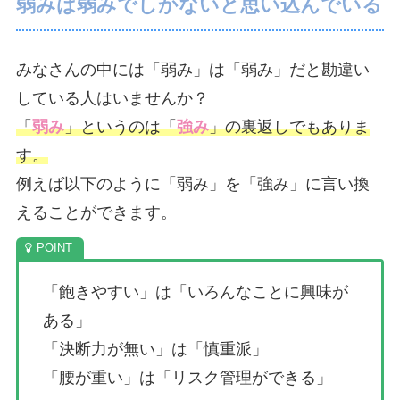
弱みは弱みでしかないと思い込んでいる
みなさんの中には「弱み」は「弱み」だと勘違い
している人はいませんか？
「
弱み
」というのは「
強み
」の裏返しでもありま
す。
例えば以下のように「弱み」を「強み」に言い換
えることができます。
「飽きやすい」は「いろんなことに興味が
ある」
「決断力が無い」は「慎重派」
「腰が重い」は「リスク管理ができる」