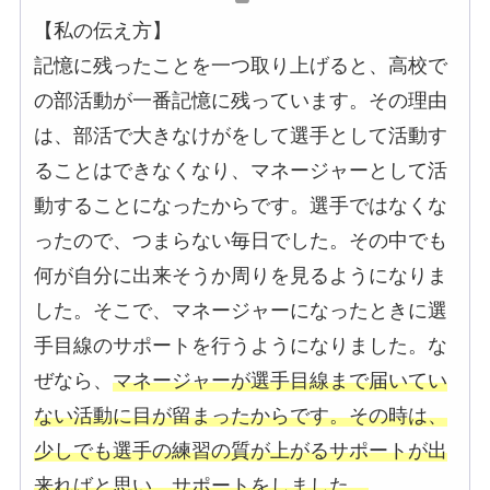
【私の伝え方】
記憶に残ったことを一つ取り上げると、高校で
の部活動が一番記憶に残っています。その理由
は、部活で大きなけがをして選手として活動す
ることはできなくなり、マネージャーとして活
動することになったからです。選手ではなくな
ったので、つまらない毎日でした。その中でも
何が自分に出来そうか周りを見るようになりま
した。そこで、マネージャーになったときに選
手目線のサポートを行うようになりました。な
ぜなら、
マネージャーが選手目線まで届いてい
ない活動に目が留まったからです。その時は、
少しでも選手の練習の質が上がるサポートが出
来ればと思い、サポートをしました。