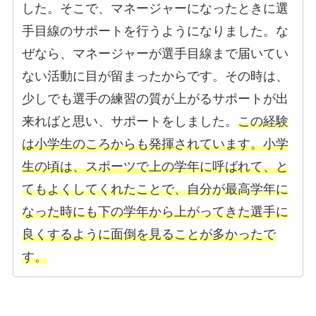
した。そこで、マネージャーになったときに選
手目線のサポートを行うようになりました。な
ぜなら、マネージャーが選手目線まで届いてい
ない活動に目が留まったからです。その時は、
少しでも選手の練習の質が上がるサポートが出
来ればと思い、サポートをしました。
この経験
は小学生のころからも発揮されています。小学
生の頃は、スポーツで上の学年に呼ばれて、と
てもよくしてくれたことで、自分が最高学年に
なった時にも下の学年から上がってきた選手に
良くするように面倒を見ることが多かったで
す。