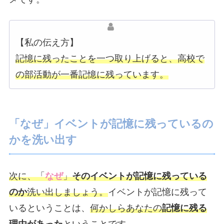
【私の伝え方】
記憶に残ったことを一つ取り上げると、高校で
の部活動が一番記憶に残っています。
「なぜ」イベントが記憶に残っているの
かを洗い出す
次に、「
なぜ
」
そのイベントが記憶に残っている
のか
洗い出しましょう。
イベントが記憶に残って
いるということは、
何かしらあなたの
記憶に残る