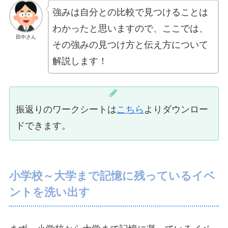
強みは自分との比較で見つけることは
わかったと思いますので、ここでは、
田中さん
その強みの見つけ方と伝え方について
解説します！
振返りのワークシートは
こちら
よりダウンロー
ドできます。
小学校～大学まで記憶に残っているイベ
ントを洗い出す