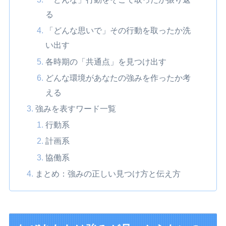
る
「どんな思いで」その行動を取ったか洗
い出す
各時期の「共通点」を見つけ出す
どんな環境があなたの強みを作ったか考
える
強みを表すワード一覧
行動系
計画系
協働系
まとめ：強みの正しい見つけ方と伝え方