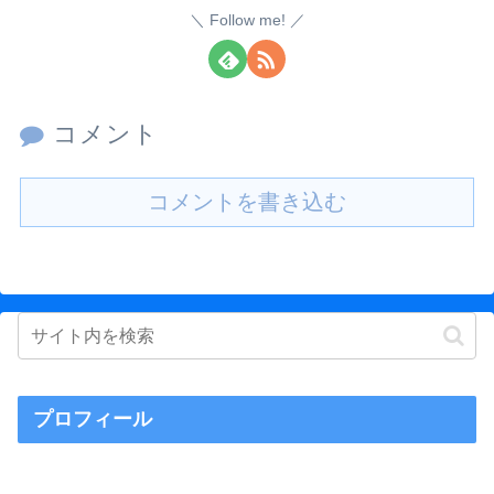
Follow me!
コメント
コメントを書き込む
プロフィール