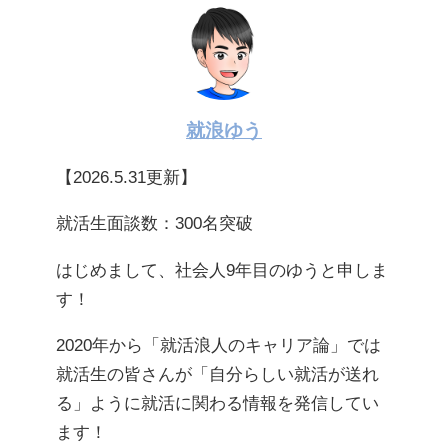
就浪ゆう
【2026.5.31更新】
就活生面談数：300名突破
はじめまして、社会人9年目のゆうと申しま
す！
2020年から「就活浪人のキャリア論」では
就活生の皆さんが「自分らしい就活が送れ
る」ように就活に関わる情報を発信してい
ます！