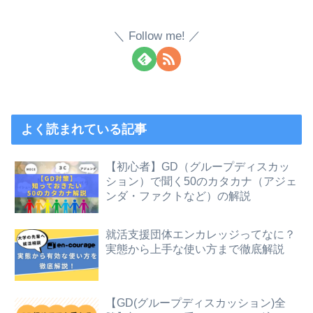
Follow me!
よく読まれている記事
【初心者】GD（グループディスカッ
ション）で聞く50のカタカナ（アジェ
ンダ・ファクトなど）の解説
就活支援団体エンカレッジってなに？
実態から上手な使い方まで徹底解説
【GD(グループディスカッション)全