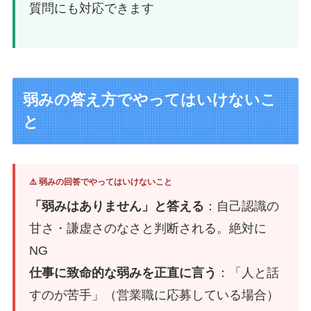
質問にも対応できます
弱みの答え方でやってはいけないこ
と
⚠️ 弱みの回答でやってはいけないこと
「弱みはありません」と答える
：自己認識の
甘さ・謙虚さのなさと判断される。絶対に
NG
仕事に致命的な弱みを正直に言う
：「人と話
すのが苦手」（営業職に応募している場合）