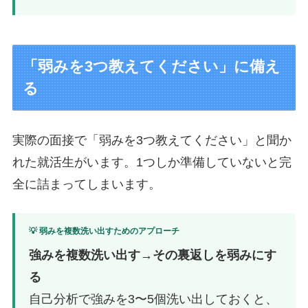
「弱みを3つ教えてください」に備え
る
実際の面接で「弱みを3つ教えてください」と聞か
れた就活生がいます。1つしか準備していないと完
全に詰まってしまいます。
💡 弱みを複数洗い出すためのアプローチ
強みを複数洗い出す→その裏返しを弱みにす
る
自己分析で強みを3〜5個洗い出しておくと、