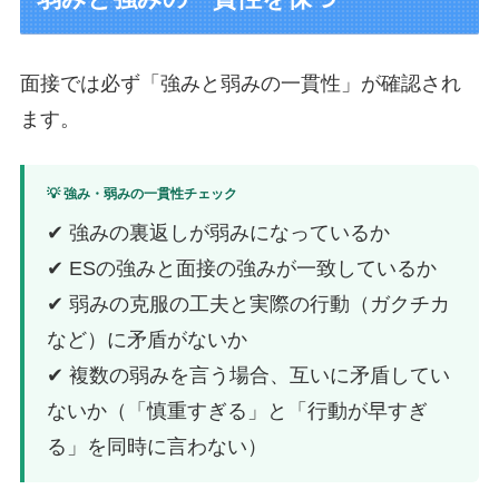
面接では必ず「強みと弱みの一貫性」が確認され
ます。
💡 強み・弱みの一貫性チェック
✔ 強みの裏返しが弱みになっているか
✔ ESの強みと面接の強みが一致しているか
✔ 弱みの克服の工夫と実際の行動（ガクチカ
など）に矛盾がないか
✔ 複数の弱みを言う場合、互いに矛盾してい
ないか（「慎重すぎる」と「行動が早すぎ
る」を同時に言わない）