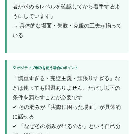
者が求めるレベルを確認してから着手するよ
うにしています」
→ 具体的な場面・失敗・克服の工夫が揃って
いる
💡 ポジティブ弱みを使う場合のポイント
「慎重すぎる・完璧主義・頑張りすぎる」な
どは使っても問題ありません。ただし以下の
条件を満たすことが必要です
✔ その弱みが「実際に困った場面」が具体的
に話せる
✔ 「なぜその弱みが出るのか」という自己分