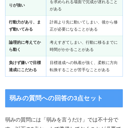
を求められる場面で完成が遅れること
りが強い
がある
行動力があり、ま
計画より先に動いてしまい、後から修
ず動いてみる
正が必要になることがある
論理的に考えてか
考えすぎてしまい、行動に移るまでに
ら動く
時間がかかることがある
負けず嫌いで目標
目標達成への執着が強く、柔軟に方向
達成にこだわる
転換することが苦手なことがある
弱みの質問への回答の3点セット
弱みの質問には「弱みを言うだけ」では不十分で