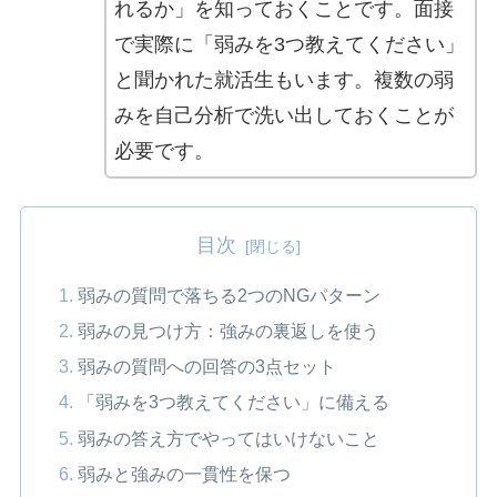
れるか」を知っておくことです。面接
で実際に「弱みを3つ教えてください」
と聞かれた就活生もいます。複数の弱
みを自己分析で洗い出しておくことが
必要です。
目次
弱みの質問で落ちる2つのNGパターン
弱みの見つけ方：強みの裏返しを使う
弱みの質問への回答の3点セット
「弱みを3つ教えてください」に備える
弱みの答え方でやってはいけないこと
弱みと強みの一貫性を保つ