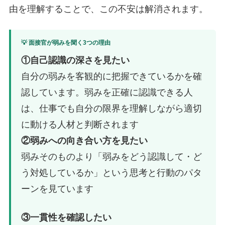
由を理解することで、この不安は解消されます。
💡 面接官が弱みを聞く3つの理由
①自己認識の深さを見たい
自分の弱みを客観的に把握できているかを確
認しています。弱みを正確に認識できる人
は、仕事でも自分の限界を理解しながら適切
に動ける人材と判断されます
②弱みへの向き合い方を見たい
弱みそのものより「弱みをどう認識して・ど
う対処しているか」という思考と行動のパタ
ーンを見ています
③一貫性を確認したい