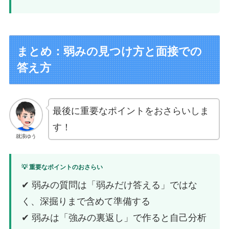
まとめ：弱みの見つけ方と面接での
答え方
最後に重要なポイントをおさらいしま
す！
就浪ゆう
💡 重要なポイントのおさらい
✔ 弱みの質問は「弱みだけ答える」ではな
く、深掘りまで含めて準備する
✔ 弱みは「強みの裏返し」で作ると自己分析