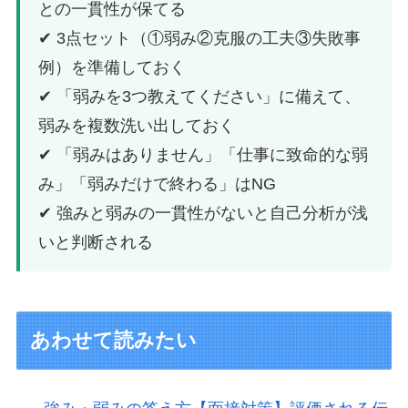
との一貫性が保てる
✔ 3点セット（①弱み②克服の工夫③失敗事
例）を準備しておく
✔ 「弱みを3つ教えてください」に備えて、
弱みを複数洗い出しておく
✔ 「弱みはありません」「仕事に致命的な弱
み」「弱みだけで終わる」はNG
✔ 強みと弱みの一貫性がないと自己分析が浅
いと判断される
あわせて読みたい