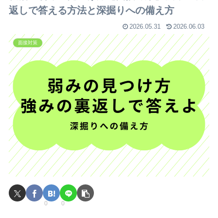
返しで答える方法と深掘りへの備え方
2026.05.31
2026.06.03
面接対策
0
0