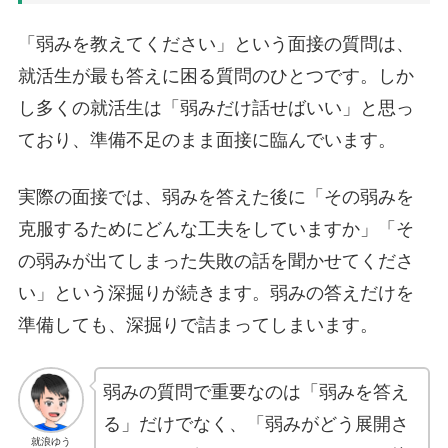
「弱みを教えてください」という面接の質問は、
就活生が最も答えに困る質問のひとつです。しか
し多くの就活生は「弱みだけ話せばいい」と思っ
ており、準備不足のまま面接に臨んでいます。
実際の面接では、弱みを答えた後に「その弱みを
克服するためにどんな工夫をしていますか」「そ
の弱みが出てしまった失敗の話を聞かせてくださ
い」という深掘りが続きます。弱みの答えだけを
準備しても、深掘りで詰まってしまいます。
弱みの質問で重要なのは「弱みを答え
る」だけでなく、「弱みがどう展開さ
就浪ゆう