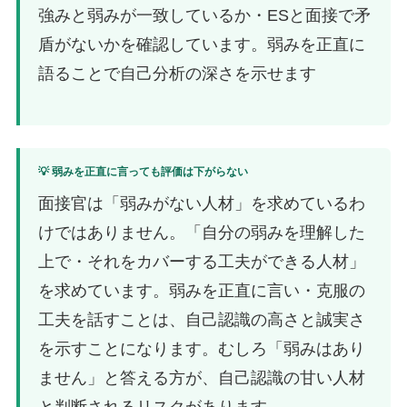
強みと弱みが一致しているか・ESと面接で矛
盾がないかを確認しています。弱みを正直に
語ることで自己分析の深さを示せます
💡 弱みを正直に言っても評価は下がらない
面接官は「弱みがない人材」を求めているわ
けではありません。「自分の弱みを理解した
上で・それをカバーする工夫ができる人材」
を求めています。弱みを正直に言い・克服の
工夫を話すことは、自己認識の高さと誠実さ
を示すことになります。むしろ「弱みはあり
ません」と答える方が、自己認識の甘い人材