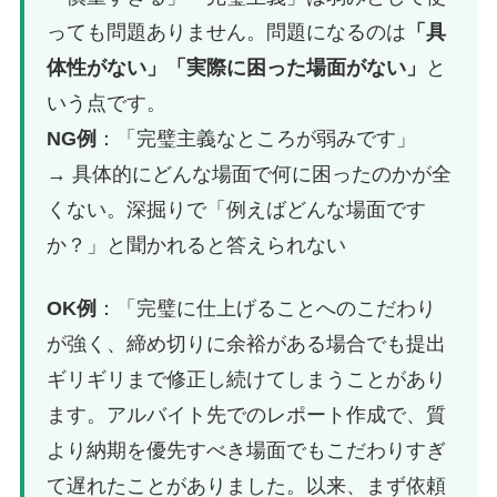
っても問題ありません。問題になるのは
「具
体性がない」「実際に困った場面がない」
と
いう点です。
NG例
：「完璧主義なところが弱みです」
→ 具体的にどんな場面で何に困ったのかが全
くない。深掘りで「例えばどんな場面です
か？」と聞かれると答えられない
OK例
：「完璧に仕上げることへのこだわり
が強く、締め切りに余裕がある場合でも提出
ギリギリまで修正し続けてしまうことがあり
ます。アルバイト先でのレポート作成で、質
より納期を優先すべき場面でもこだわりすぎ
て遅れたことがありました。以来、まず依頼