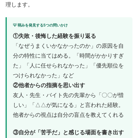
理します。
💡 弱みを発見する5つの問いかけ
①失敗・後悔した経験を振り返る
「なぜうまくいかなかったのか」の原因を自
分の特性に当てはめる。「時間がかかりすぎ
た」「人に任せられなかった」「優先順位を
つけられなかった」など
②他者からの指摘を思い出す
友人・先生・バイト先の先輩から「〇〇が惜
しい」「△△が気になる」と言われた経験。
他者からの視点は自分の盲点を教えてくれる
③自分が「苦手だ」と感じる場面を書き出す