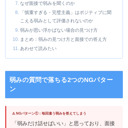
なぜ面接で弱みを聞くのか
「慎重すぎる・完璧主義」はポジティブに聞
こえる弱みとして評価されないのか
弱みが思い浮かばない場合の見つけ方
まとめ：弱みの見つけ方と面接での答え方
あわせて読みたい
弱みの質問で落ちる2つのNGパター
ン
⚠️ NGパターン①：毎回違う弱みを答えてしまう
「弱みだけ話せばいい」と思っており、面接