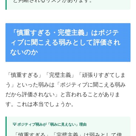
と判断されるリスクがあります。
「慎重すぎる・完璧主義」はポジテ
ィブに聞こえる弱みとして評価され
ないのか
「慎重すぎる」「完璧主義」「頑張りすぎてしま
う」といった弱みは「ポジティブに聞こえる弱み
だから評価されない」と言われることがありま
す。これは本当でしょうか。
💡 ポジティブ弱みが「弱みに見えない」理由
「慎重すぎる」「完璧主義」は弱みとして使