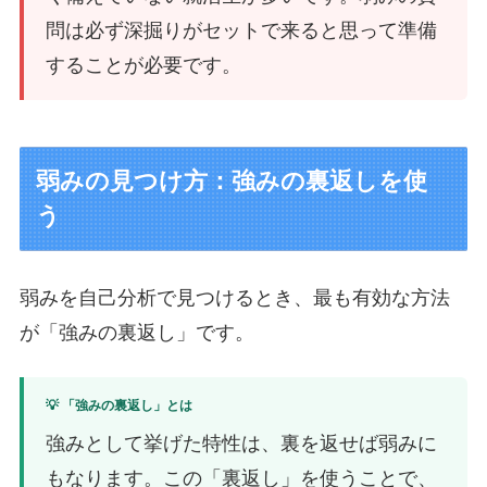
問は必ず深掘りがセットで来ると思って準備
することが必要です。
弱みの見つけ方：強みの裏返しを使
う
弱みを自己分析で見つけるとき、最も有効な方法
が「強みの裏返し」です。
💡 「強みの裏返し」とは
強みとして挙げた特性は、裏を返せば弱みに
もなります。この「裏返し」を使うことで、