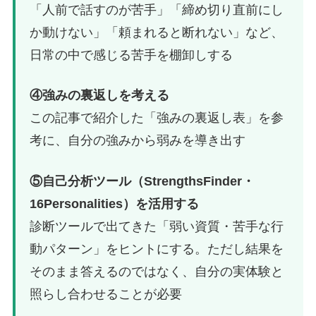
「人前で話すのが苦手」「締め切り直前にし
か動けない」「頼まれると断れない」など、
日常の中で感じる苦手を棚卸しする
④強みの裏返しを考える
この記事で紹介した「強みの裏返し表」を参
考に、自分の強みから弱みを導き出す
⑤自己分析ツール（StrengthsFinder・
16Personalities）を活用する
診断ツールで出てきた「弱い資質・苦手な行
動パターン」をヒントにする。ただし結果を
そのまま答えるのではなく、自分の実体験と
照らし合わせることが必要