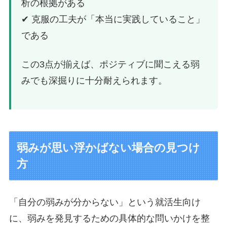
析の根拠がある
✔ 克服の工夫が「本当に実践していること」
である
この3点が揃えば、ポジティブに聞こえる弱
みでも深掘りに十分耐えられます。
弱みが思い浮かばない場合の見つけ
方
「自分の弱みが分からない」という就活生向け
に、弱みを発見するための具体的な問いかけを整