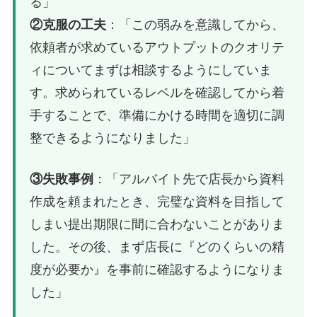
る」
②克服の工夫
：「この弱みを意識してから、
依頼者が求めているアウトプットのクオリテ
ィについてまずは相談するようにしていま
す。求められているレベルを確認してから着
手することで、準備にかける時間を適切に調
整できるようになりました」
③失敗事例
：「アルバイト先で店長から資料
作成を頼まれたとき、完璧な資料を目指して
しまい提出期限に間に合わないことがありま
した。その後、まず店長に『どのくらいの精
度が必要か』を事前に確認するようになりま
した」