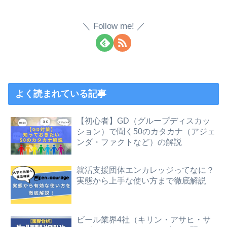
Follow me!
よく読まれている記事
【初心者】GD（グループディスカッ
ション）で聞く50のカタカナ（アジェ
ンダ・ファクトなど）の解説
就活支援団体エンカレッジってなに？
実態から上手な使い方まで徹底解説
ビール業界4社（キリン・アサヒ・サ