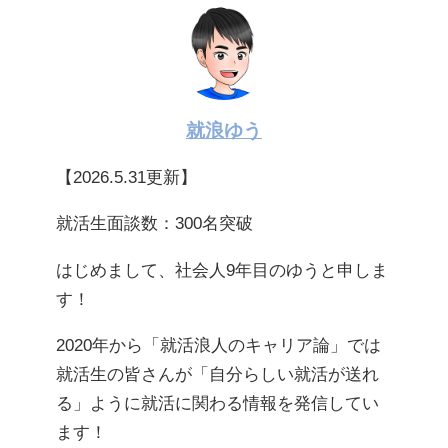
就浪ゆう
【2026.5.31更新】
就活生面談数：300名突破
はじめまして、社会人9年目のゆうと申しま
す！
2020年から「就活浪人のキャリア論」では
就活生の皆さんが「自分らしい就活が送れ
る」ように就活に関わる情報を発信してい
ます！