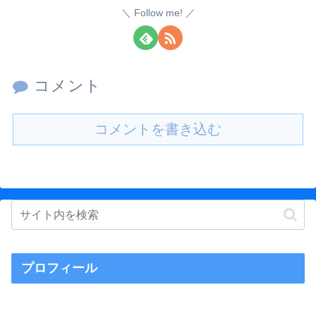
Follow me!
コメント
コメントを書き込む
プロフィール