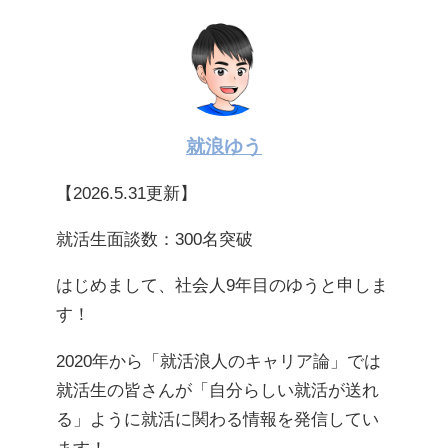
就浪ゆう
【2026.5.31更新】
就活生面談数：300名突破
はじめまして、社会人9年目のゆうと申しま
す！
2020年から「就活浪人のキャリア論」では
就活生の皆さんが「自分らしい就活が送れ
る」ように就活に関わる情報を発信してい
ます！