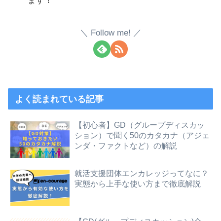
Follow me!
よく読まれている記事
【初心者】GD（グループディスカッ
ション）で聞く50のカタカナ（アジェ
ンダ・ファクトなど）の解説
就活支援団体エンカレッジってなに？
実態から上手な使い方まで徹底解説