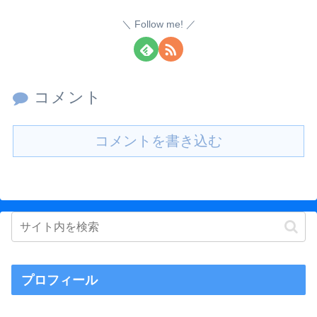
Follow me!
コメント
コメントを書き込む
プロフィール