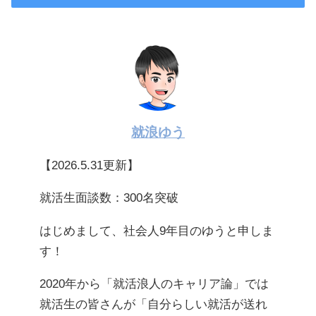
就浪ゆう
【2026.5.31更新】
就活生面談数：300名突破
はじめまして、社会人9年目のゆうと申しま
す！
2020年から「就活浪人のキャリア論」では
就活生の皆さんが「自分らしい就活が送れ