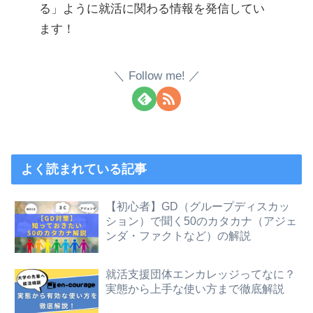
る」ように就活に関わる情報を発信してい
ます！
Follow me!
よく読まれている記事
【初心者】GD（グループディスカッ
ション）で聞く50のカタカナ（アジェ
ンダ・ファクトなど）の解説
就活支援団体エンカレッジってなに？
実態から上手な使い方まで徹底解説