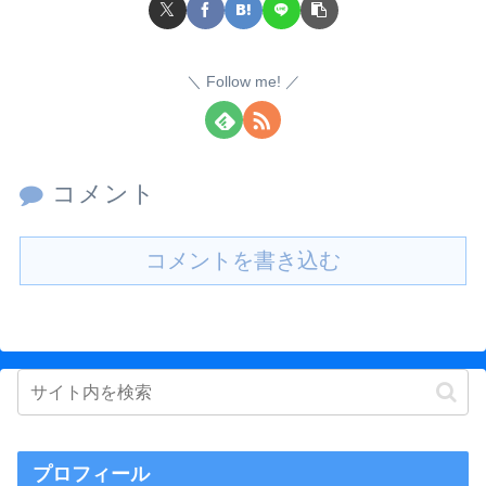
Follow me!
コメント
コメントを書き込む
プロフィール