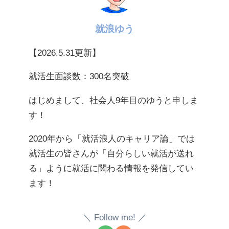
就浪ゆう
【2026.5.31更新】
就活生面談数：300名突破
はじめまして、社会人9年目のゆうと申しま
す！
2020年から「就活浪人のキャリア論」では
就活生の皆さんが「自分らしい就活が送れ
る」ように就活に関わる情報を発信してい
ます！
Follow me!