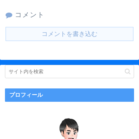
コメント
コメントを書き込む
プロフィール