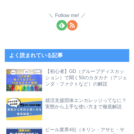
Follow me!
よく読まれている記事
【初心者】GD（グループディスカッ
ション）で聞く50のカタカナ（アジェ
ンダ・ファクトなど）の解説
就活支援団体エンカレッジってなに？
実態から上手な使い方まで徹底解説
ビール業界4社（キリン・アサヒ・サ