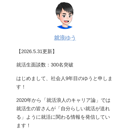
就浪ゆう
【2026.5.31更新】
就活生面談数：300名突破
はじめまして、社会人9年目のゆうと申しま
す！
2020年から「就活浪人のキャリア論」では
就活生の皆さんが「自分らしい就活が送れ
る」ように就活に関わる情報を発信してい
ます！