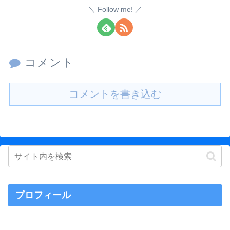
Follow me!
コメント
コメントを書き込む
プロフィール