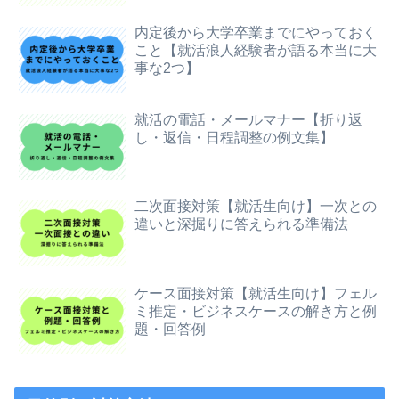
内定後から大学卒業までにやっておく
こと【就活浪人経験者が語る本当に大
事な2つ】
就活の電話・メールマナー【折り返
し・返信・日程調整の例文集】
二次面接対策【就活生向け】一次との
違いと深掘りに答えられる準備法
ケース面接対策【就活生向け】フェル
ミ推定・ビジネスケースの解き方と例
題・回答例