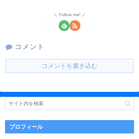
Follow me!
コメント
コメントを書き込む
プロフィール