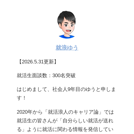
就浪ゆう
【2026.5.31更新】
就活生面談数：300名突破
はじめまして、社会人9年目のゆうと申しま
す！
2020年から「就活浪人のキャリア論」では
就活生の皆さんが「自分らしい就活が送れ
る」ように就活に関わる情報を発信してい