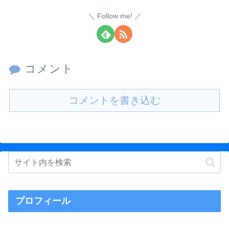
Follow me!
コメント
コメントを書き込む
プロフィール