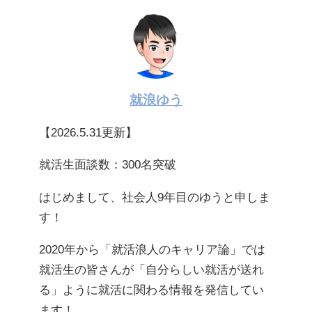
就浪ゆう
【2026.5.31更新】
就活生面談数：300名突破
はじめまして、社会人9年目のゆうと申しま
す！
2020年から「就活浪人のキャリア論」では
就活生の皆さんが「自分らしい就活が送れ
る」ように就活に関わる情報を発信してい
ます！