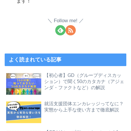
ます！
Follow me!
よく読まれている記事
【初心者】GD（グループディスカッ
ション）で聞く50のカタカナ（アジェ
ンダ・ファクトなど）の解説
就活支援団体エンカレッジってなに？
実態から上手な使い方まで徹底解説