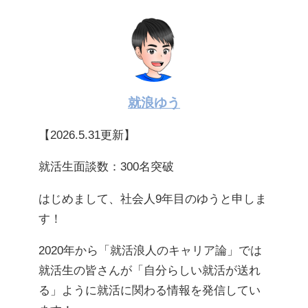
就浪ゆう
【2026.5.31更新】
就活生面談数：300名突破
はじめまして、社会人9年目のゆうと申しま
す！
2020年から「就活浪人のキャリア論」では
就活生の皆さんが「自分らしい就活が送れ
る」ように就活に関わる情報を発信してい