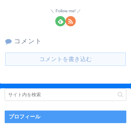
Follow me!
コメント
コメントを書き込む
プロフィール