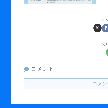
F
コメント
コメン