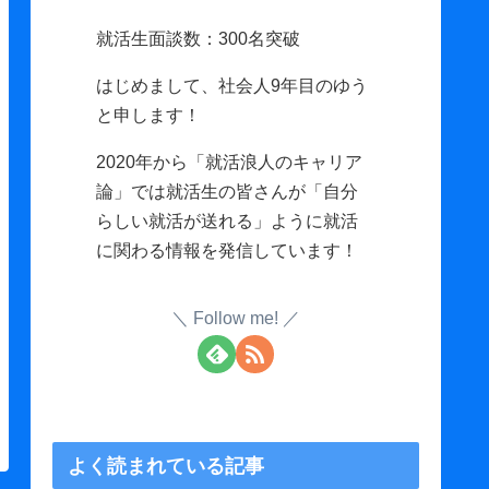
就活生面談数：300名突破
はじめまして、社会人9年目のゆう
と申します！
2020年から「就活浪人のキャリア
論」では就活生の皆さんが「自分
らしい就活が送れる」ように就活
に関わる情報を発信しています！
Follow me!
よく読まれている記事