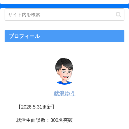
プロフィール
就浪ゆう
【2026.5.31更新】
就活生面談数：300名突破