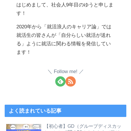
はじめまして、社会人9年目のゆうと申しま
す！
2020年から「就活浪人のキャリア論」では
就活生の皆さんが「自分らしい就活が送れ
る」ように就活に関わる情報を発信してい
ます！
Follow me!
よく読まれている記事
【初心者】GD（グループディスカッ