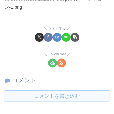
ン-1.png
シェアする
Follow me!
コメント
コメントを書き込む