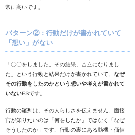
常に高いです。
パターン②：行動だけが書かれていて
「想い」がない
「〇〇をしました。その結果、△△になりまし
た」という行動と結果だけが書かれていて、
なぜ
その行動をしたのかという想いや考えが書かれて
いない
ESです。
行動の羅列は、その人らしさを伝えません。面接
官が知りたいのは「何をしたか」ではなく「なぜ
そうしたのか」です。行動の裏にある動機・価値