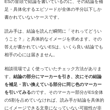
ESの冒頭で結論を書いているのに、その結論を補
足・具体化するエピソードが全体の半分以下しか
書かれていないケースです。
読み手は、結論を読んだ瞬間に「それってどうい
うこと？」と具体的なイメージを求めます。その
答えが書かれていないESは、いくら良い結論でも
相手の心には届きません。
相談現場でよく使っていたチェック方法がありま
す。
結論の部分にマーカーを引き、次にその結論
を補足・言い換えている部分に同じ色のマーカー
を引いてみる
のです。そのマーカー部分がES全体
の5割を占めていなければ、読み手が結論を具体的
にイメージできる文章になっていない可能性が非