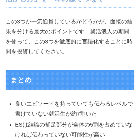
この3つが一気通貫しているかどうかが、面接の結
果を分ける最大のポイントです。就活浪人の期間
を使って、この3つを徹底的に言語化することに時
間を投資してください。
まとめ
良いエピソードを持っていても伝わるレベルで
書けていない就活生が約7割いた
ESは結論の補足部分が全体の5割を占めていな
ければ伝わっていない可能性が高い