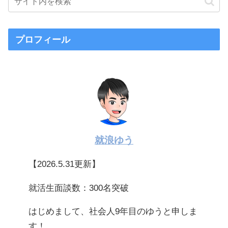
プロフィール
就浪ゆう
【2026.5.31更新】
就活生面談数：300名突破
はじめまして、社会人9年目のゆうと申しま
す！