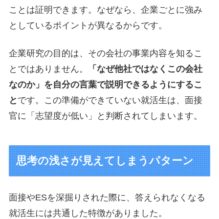
ことは証明できます。なぜなら、企業ごとに強み
としているポイントが異なるからです。
企業研究の目的は、その会社の事業内容を知るこ
とではありません。
「なぜ他社ではなくこの会社
なのか」を自分の言葉で説明できるようにするこ
と
です。この準備ができていない就活生は、面接
官に「志望度が低い」と判断されてしまいます。
思考の浅さが見えてしまうパターン
面接やESを深掘りされた際に、答えられなくなる
就活生には共通した特徴がありました。