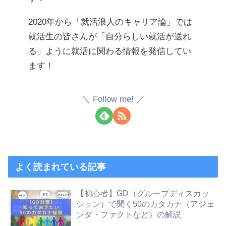
2020年から「就活浪人のキャリア論」では
就活生の皆さんが「自分らしい就活が送れ
る」ように就活に関わる情報を発信してい
ます！
Follow me!
よく読まれている記事
【初心者】GD（グループディスカッ
ション）で聞く50のカタカナ（アジェ
ンダ・ファクトなど）の解説