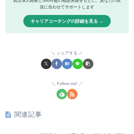
就活浪人経験と300件超の相談実績をもとに、あなたの状
況に合わせてサポートします
キャリアコーチングの詳細を見る →
シェアする
Follow me!
関連記事