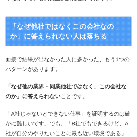
「なぜ他社ではなくこの会社なの
か」に答えられない人は落ちる
面接で結果が出なかった人に多かった、もう1つの
パターンがあります。
「なぜ他の業界・同業他社ではなく、この会社な
のか」に答えられない
ことです。
「A社じゃないとできない仕事」を証明するのは確
かに難しいです。でも、「B社でもできるけど、A
社が自分のやりたいことに最も近い環境である」