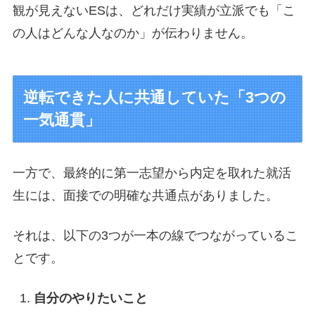
観が見えないESは、どれだけ実績が立派でも「こ
の人はどんな人なのか」が伝わりません。
逆転できた人に共通していた「3つの
一気通貫」
一方で、最終的に第一志望から内定を取れた就活
生には、面接での明確な共通点がありました。
それは、以下の3つが一本の線でつながっているこ
とです。
自分のやりたいこと