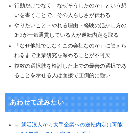
行動だけでなく「なぜそうしたのか」という想
いを書くことで、その人らしさが伝わる
やりたいこと・やれる理由・経験の活かし方の
3つが一気通貫している人が逆転内定を取る
「なぜ他社ではなくこの会社なのか」に答えら
れるまで企業研究を深めることが不可欠
複数の選択肢を検討した上での最善の選択であ
ることを示せる人は面接で圧倒的に強い
あわせて読みたい
→
就活浪人から大手企業への逆転内定は可能