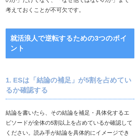
考えておくことが不可欠です。
就活浪人で逆転するための3つのポイ
ント
1. ESは「結論の補足」が5割を占めてい
るか確認する
結論を書いたら、その結論を補足・具体化するエ
ピソードが全体の5割以上を占めているか確認して
ください。読み手が結論を具体的にイメージでき