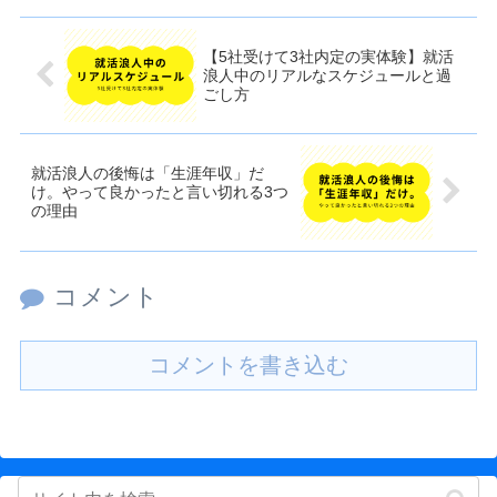
【5社受けて3社内定の実体験】就活
浪人中のリアルなスケジュールと過
ごし方
就活浪人の後悔は「生涯年収」だ
け。やって良かったと言い切れる3つ
の理由
コメント
コメントを書き込む