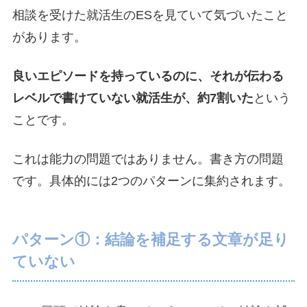
相談を受けた就活生のESを見ていて気づいたこと
があります。
良いエピソードを持っているのに、それが伝わる
レベルで書けていない就活生が、約7割いた
という
ことです。
これは能力の問題ではありません。書き方の問題
です。具体的には2つのパターンに集約されます。
パターン①：結論を補足する文章が足り
ていない