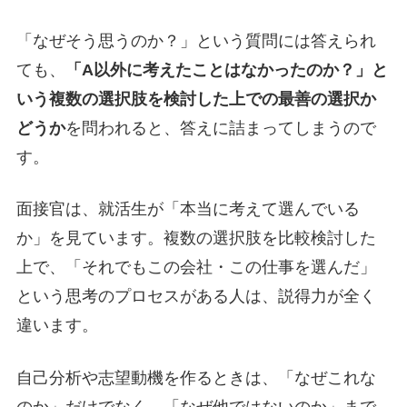
「なぜそう思うのか？」という質問には答えられ
ても、
「A以外に考えたことはなかったのか？」と
いう複数の選択肢を検討した上での最善の選択か
どうか
を問われると、答えに詰まってしまうので
す。
面接官は、就活生が「本当に考えて選んでいる
か」を見ています。複数の選択肢を比較検討した
上で、「それでもこの会社・この仕事を選んだ」
という思考のプロセスがある人は、説得力が全く
違います。
自己分析や志望動機を作るときは、「なぜこれな
のか」だけでなく、「なぜ他ではないのか」まで