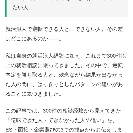
たい人
就活浪人で逆転できる人と、できない人。その差
はどこにあるのか——。
私は自身の就活浪人経験に加え、これまで300件以
上の就活相談に乗ってきました。その中で、逆転
内定を勝ち取る人と、残念ながら結果が出なかっ
た人の間に、はっきりとしたパターンの違いがあ
ることに気づきました。
この記事では、300件の相談経験から見えてきた
「逆転できた人・できなかった人の違い」を、
ES・面接・企業選びの3つの観点からお伝えしま