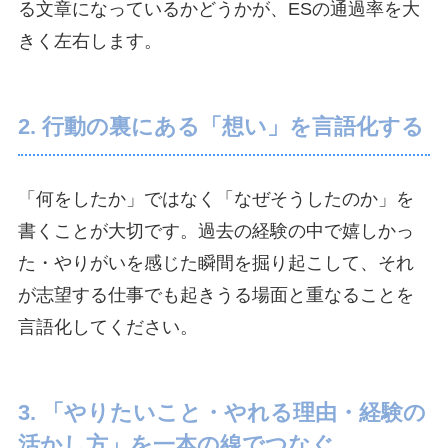
る文章になっているかどうかが、ESの通過率を大
きく左右します。
2. 行動の裏にある「想い」を言語化する
「何をしたか」ではなく「なぜそうしたのか」を
書くことが大切です。過去の経験の中で嬉しかっ
た・やりがいを感じた瞬間を掘り起こして、それ
が志望する仕事でも起きうる場面と重なることを
言語化してください。
3. 「やりたいこと・やれる理由・経験の
活かし方」を一本の線でつなぐ