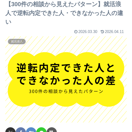
【300件の相談から見えたパターン】就活浪
人で逆転内定できた人・できなかった人の違
い
2026.03.30
2026.04.11
就活浪人