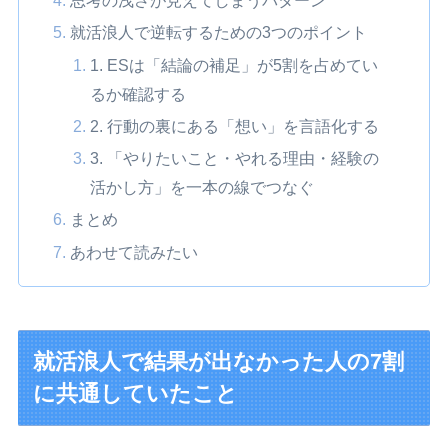
思考の浅さが見えてしまうパターン
就活浪人で逆転するための3つのポイント
1. ESは「結論の補足」が5割を占めてい
るか確認する
2. 行動の裏にある「想い」を言語化する
3. 「やりたいこと・やれる理由・経験の
活かし方」を一本の線でつなぐ
まとめ
あわせて読みたい
就活浪人で結果が出なかった人の7割
に共通していたこと