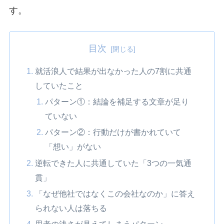
す。
目次
就活浪人で結果が出なかった人の7割に共通
していたこと
パターン①：結論を補足する文章が足り
ていない
パターン②：行動だけが書かれていて
「想い」がない
逆転できた人に共通していた「3つの一気通
貫」
「なぜ他社ではなくこの会社なのか」に答え
られない人は落ちる