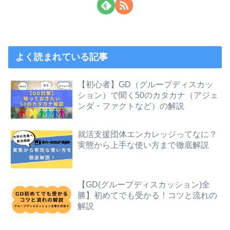
よく読まれている記事
【初心者】GD（グループディスカッ
ション）で聞く50のカタカナ（アジェ
ンダ・ファクトなど）の解説
就活支援団体エンカレッジってなに？
実態から上手な使い方まで徹底解説
【GD(グループディスカッション)全
勝】初めてでも受かる！コツと流れの
解説