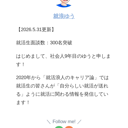
就浪ゆう
【2026.5.31更新】
就活生面談数：300名突破
はじめまして、社会人9年目のゆうと申しま
す！
2020年から「就活浪人のキャリア論」では
就活生の皆さんが「自分らしい就活が送れ
る」ように就活に関わる情報を発信してい
ます！
Follow me!