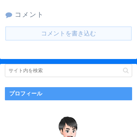
コメント
コメントを書き込む
プロフィール