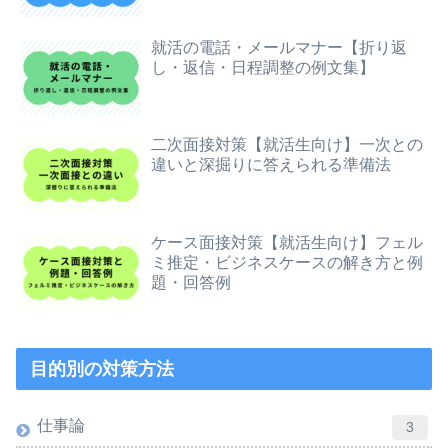
就活の電話・メールマナー【折り返
し・返信・日程調整の例文集】
二次面接対策【就活生向け】一次との
違いと深掘りに答えられる準備法
ケース面接対策【就活生向け】フェル
ミ推定・ビジネスケースの解き方と例
題・回答例
目的別の対策方法
仕事論
3