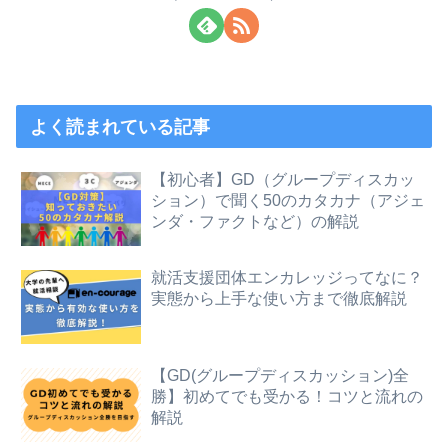
よく読まれている記事
【初心者】GD（グループディスカッ
ション）で聞く50のカタカナ（アジェ
ンダ・ファクトなど）の解説
就活支援団体エンカレッジってなに？
実態から上手な使い方まで徹底解説
【GD(グループディスカッション)全
勝】初めてでも受かる！コツと流れの
解説