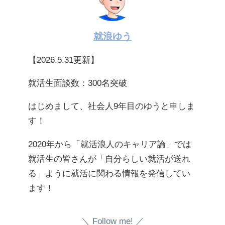
就浪ゆう
【2026.5.31更新】
就活生面談数：300名突破
はじめまして、社会人9年目のゆうと申しま
す！
2020年から「就活浪人のキャリア論」では
就活生の皆さんが「自分らしい就活が送れ
る」ように就活に関わる情報を発信してい
ます！
Follow me!